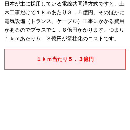
日本が主に採用している電線共同溝方式ですと、土
木工事だけで１ｋｍあたり３．５億円。そのほかに
電気設備（トランス、ケーブル）工事にかかる費用
があるのでプラスで１．８億円かかります。つまり
１ｋｍあたり５．３億円が電柱化のコストです。
１ｋｍ当たり５．３億円