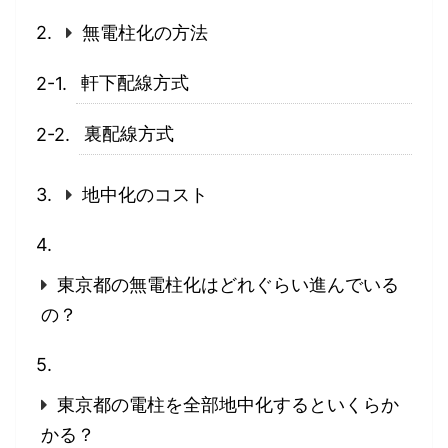
無電柱化の方法
軒下配線方式
裏配線方式
地中化のコスト
東京都の無電柱化はどれぐらい進んでいる
の？
東京都の電柱を全部地中化するといくらか
かる？