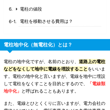
電柱の値段
電柱を移動させる費用は？
電柱地中化（無電柱化）とは？
電柱の地中化ですが、名前のとおり、
道路上の電柱
などをなくして地中に電線を埋設すること
をいいま
す。電柱の地中化と言いますが、電線を地中に埋設
して電柱をなくすことを目的とするので、
「電線類
地中化」
と呼ばれることもあります。
また、電線とひとくくりに言いますが、電力会社の