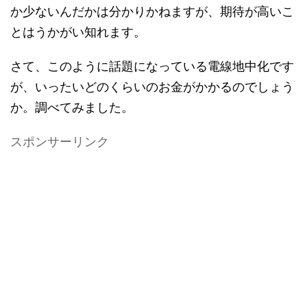
か少ないんだかは分かりかねますが、期待が高いこ
とはうかがい知れます。
さて、このように話題になっている電線地中化です
が、いったいどのくらいのお金がかかるのでしょう
か。調べてみました。
スポンサーリンク