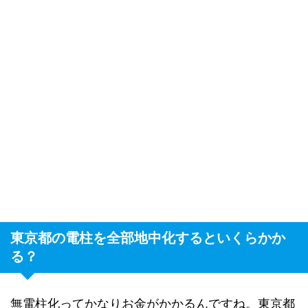
東京都の電柱を全部地中化するといくらかか
る？
無電柱化ってかなりお金がかかるんですね。東京都