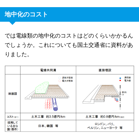
地中化のコスト
では電線類の地中化のコストはどのくらいかかるん
でしょうか。これについても国土交通省に資料があ
りました。