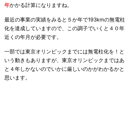
年
かかる計算になりますね。
最近の事業の実績をみると５か年で193kmの無電柱
化を達成していますので、この調子でいくと４０年
近くの年月が必要です。
一部では東京オリンピックまでには無電柱化を！と
いう動きもありますが、東京オリンピックまではあ
と４年しかないのでいかに厳しいのかがわかるかと
思います。