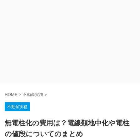
HOME
>
不動産実務
>
不動産実務
無電柱化の費用は？電線類地中化や電柱
の値段についてのまとめ