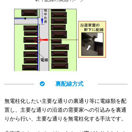
裏配線方式
無電柱化したい主要な通りの裏通り等に電線類を配
置し、主要な通りの沿道の需要家への引込みを裏通
りから行い、主要な通りを無電柱化する手法です。