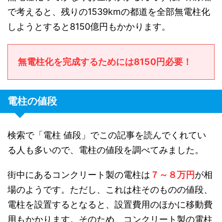
で考えると、残りの1539kmの都道を全部無電柱化
しようとすると8150億円もかかります。
無電柱化を完成するためには8150円必要！
電柱の値段
検索で「電柱 値段」でこの記事を読んでくれてい
る人も多いので、電柱の値段を調べてみました。
街中にあるコンクリート製の電柱は
７～８万円
が相
場のようです。ただし、これは柱そのものの値段、
電柱を設置するとなると、設置費用のほかに移動費
用もかかります。そのため、コンクリート製の電柱