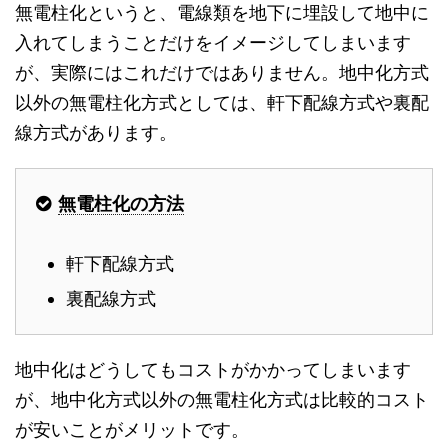
無電柱化というと、電線類を地下に埋設して地中に
入れてしまうことだけをイメージしてしまいます
が、実際にはこれだけではありません。地中化方式
以外の無電柱化方式としては、軒下配線方式や裏配
線方式があります。
無電柱化の方法
軒下配線方式
裏配線方式
地中化はどうしてもコストがかかってしまいます
が、地中化方式以外の無電柱化方式は比較的コスト
が安いことがメリットです。