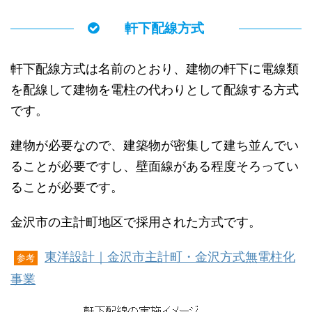
軒下配線方式
軒下配線方式は名前のとおり、建物の軒下に電線類
を配線して建物を電柱の代わりとして配線する方式
です。
建物が必要なので、建築物が密集して建ち並んでい
ることが必要ですし、壁面線がある程度そろってい
ることが必要です。
金沢市の主計町地区で採用された方式です。
東洋設計｜金沢市主計町・金沢方式無電柱化
参考
事業