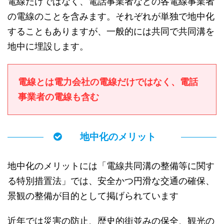
電線だけではなく、電話事業者などの各電線事業者
の電線のことを含みます。それぞれが単独で地中化
することもありますが、一般的には共同で共同溝を
地中に埋設します。
電線とは電力会社の電線だけではなく、電話
事業者の電線も含む
地中化のメリット
地中化のメリットには「電線共同溝の整備等に関す
る特別措置法」では、安全かつ円滑な交通の確保、
景観の整備が目的として掲げられています
近年では災害の防止、歴史的街並みの保全、観光の