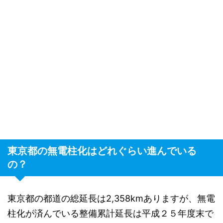
東京都の無電柱化はどれぐらい進んでいる
の？
東京都の都道の総延長は2,358kmありますが、無電
柱化が済んでいる整備累計延長は平成２５年度末で