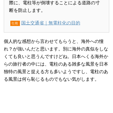
際に、電柱等が倒壊することによる道路の寸
断を防止します。
国土交通省｜無電柱化の目的
引用
個人的な感想から言わせてもらうと、海外への憧
れ？が強いんだと思います。別に海外の真似をしな
くても良いと思うんですけどね。日本へくる海外か
らの旅行者の中には、電柱のある雑多な風景を日本
独特の風景と捉える方も多いようですし、電柱のあ
る風景は何ら恥じるものでもない気がします。