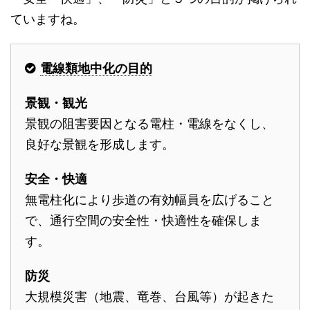
ていますね。
電線類地中化の目的
景観・観光
景観の阻害要因となる電柱・電線をなくし、
良好な景観を形成します。
安全・快適
無電柱化により歩道の有効幅員を広げること
で、通行空間の安全性・快適性を確保しま
す。
防災
大規模災害（地震、竜巻、台風等）が起きた