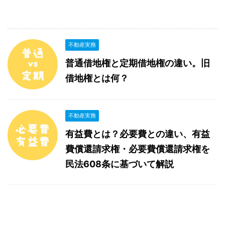
不動産実務
普通借地権と定期借地権の違い。旧
借地権とは何？
不動産実務
有益費とは？必要費との違い、有益
費償還請求権・必要費償還請求権を
民法608条に基づいて解説