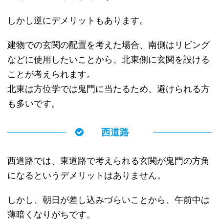
しかし逆にデメリットもあります。
建物での玄関の配置を考えた場合、南側はリビング
などに使用したいことから、北東側に玄関を設ける
ことが考えられます。
北東は方位学では鬼門に当たるため、避けられる方
も多いです。
西道路
西道路では、東道路で考えられる玄関が鬼門の方角
になるというデメリットはありません。
しかし、朝日が差し込みづらいことから、午前中は
薄暗くなりがちです。