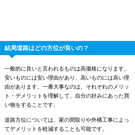
結局道路はどの方位が良いの？
一般的に良いと言われるものは高価格になります。
安いものには安い理由があり、高いものには高い理
由があります。一番大事なのは、それぞれのメリッ
ト・デメリットを理解して、自分の好みにあった買
い物をすることです。
道路方位については、家の間取りや外構工事によっ
てデメリットを軽減することも可能です。