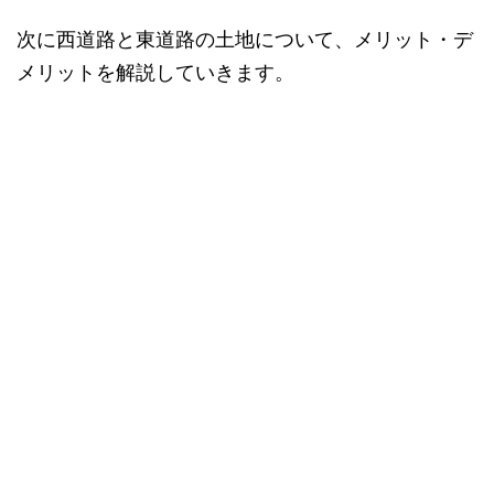
次に西道路と東道路の土地について、メリット・デ
メリットを解説していきます。