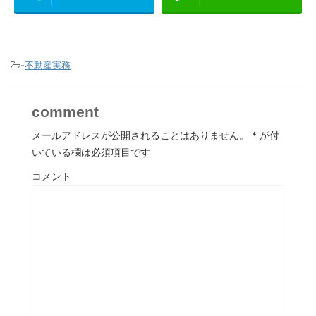
-
不動産実務
comment
メールアドレスが公開されることはありません。
*
が付
いている欄は必須項目です
コメント