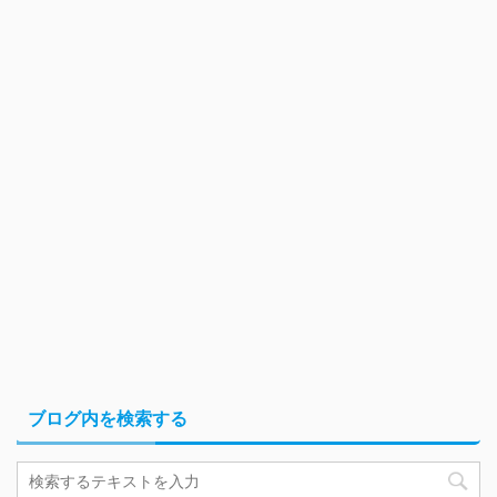
ブログ内を検索する