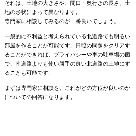
それは、土地の大きさや、間口・奥行きの長さ、土
地の形状によって異なります。
専門家に相談してみるのが一番良いでしょう。
一般的に不利益と考えられている北道路でも明るい
部屋を作ることが可能です。日照の問題をクリアす
ることができれば、プライバシーや車の駐車場の面
で、南道路よりも使い勝手の良い北道路の土地にす
ることも可能です。
まずは専門家に相談を。これがどの方位が良いのか
についての回答になります。