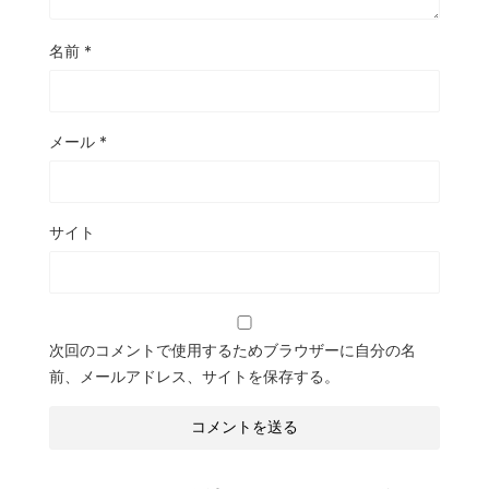
名前
*
メール
*
サイト
次回のコメントで使用するためブラウザーに自分の名
前、メールアドレス、サイトを保存する。