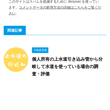
このサイトはスパムを低減するために Akismet を使ってい
ます。
コメントデータの処理方法の詳細はこちらをご覧くだ
さい
。
関連記事
不動産実務
個人所有の上水道引き込み管から分
岐して水道を使っている場合の調
査・評価