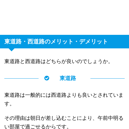
東道路・西道路のメリット・デメリット
東道路と西道路はどちらが良いのでしょうか。
東道路
東道路は一般的には西道路よりも良いとされていま
す。
その理由は朝日が差し込むことにより、午前中明る
い部屋で過ごせるからです。