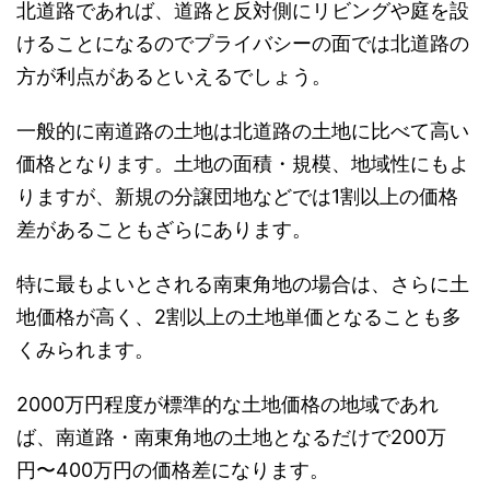
北道路であれば、道路と反対側にリビングや庭を設
けることになるのでプライバシーの面では北道路の
方が利点があるといえるでしょう。
一般的に南道路の土地は北道路の土地に比べて高い
価格となります。土地の面積・規模、地域性にもよ
りますが、新規の分譲団地などでは1割以上の価格
差があることもざらにあります。
特に最もよいとされる南東角地の場合は、さらに土
地価格が高く、2割以上の土地単価となることも多
くみられます。
2000万円程度が標準的な土地価格の地域であれ
ば、南道路・南東角地の土地となるだけで200万
円〜400万円の価格差になります。