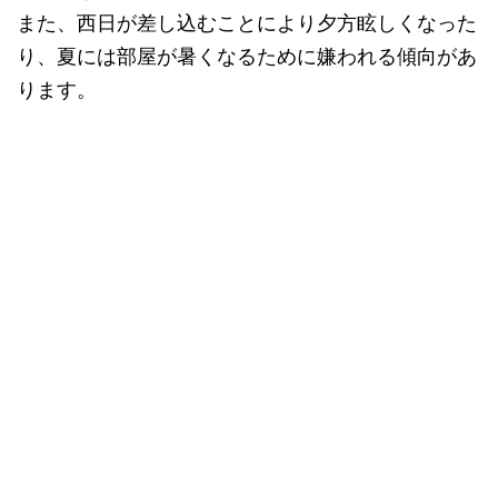
また、西日が差し込むことにより夕方眩しくなった
り、夏には部屋が暑くなるために嫌われる傾向があ
ります。