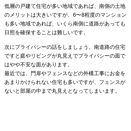
低層の戸建て住宅が多い地域であれば、南側の土地
のメリットは大きいですが、6〜8程度のマンション
も多い地域であれば、いくら南側に道路があっても
日照を確保することは難しいです。
次にプライバシーの話をしましょう。南道路の住宅
ですと庭やリビングが丸見えでプライバシーの面で
はやや不安な面があります。
最近では、門扉やフェンスなどの外構工事にお金を
あまりかけられない住宅も多いですが、フェンスが
ないと部屋の中まで丸見えとなってしまいます。