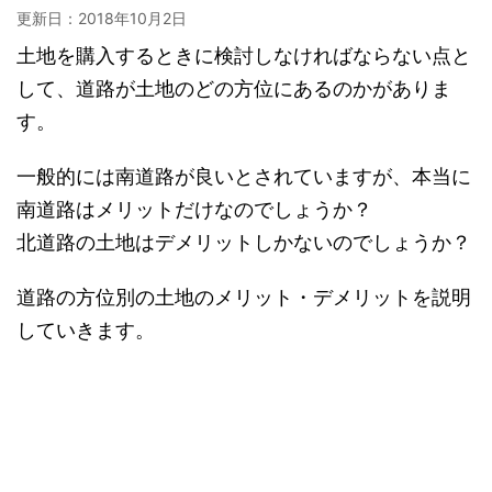
更新日：
2018年10月2日
土地を購入するときに検討しなければならない点と
して、道路が土地のどの方位にあるのかがありま
す。
一般的には南道路が良いとされていますが、本当に
南道路はメリットだけなのでしょうか？
北道路の土地はデメリットしかないのでしょうか？
道路の方位別の土地のメリット・デメリットを説明
していきます。