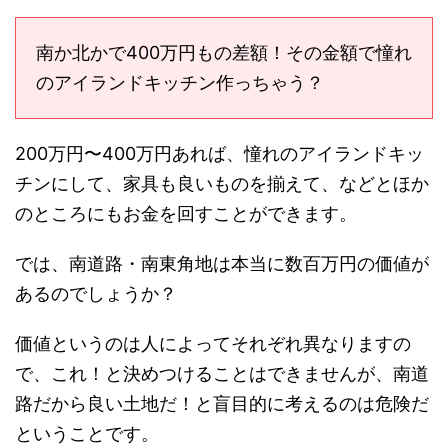
南か北かで400万円もの差額！その金額で憧れ
のアイランドキッチン作っちゃう？
200万円〜400万円あれば、憧れのアイランドキッ
チンにして、家具も良いものを揃えて、などとほか
のところにもお金を回すことができます。
では、南道路・南東角地は本当に数百万円の価値が
あるのでしょうか？
価値というのは人によってそれぞれ異なりますの
で、これ！と決めつけることはできませんが、南道
路だから良い土地だ！と盲目的に考えるのは危険だ
ということです。