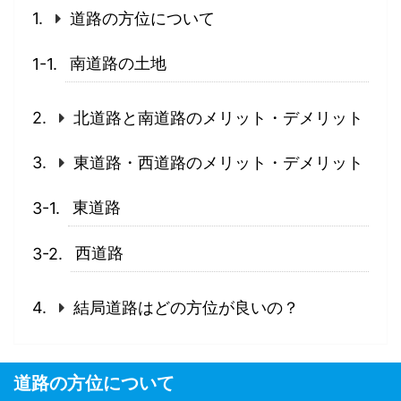
道路の方位について
南道路の土地
北道路と南道路のメリット・デメリット
東道路・西道路のメリット・デメリット
東道路
西道路
結局道路はどの方位が良いの？
道路の方位について