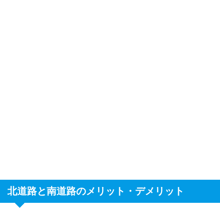
北道路と南道路のメリット・デメリット