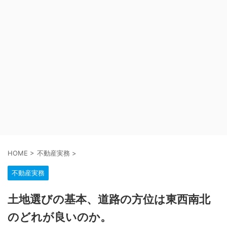
HOME
>
不動産実務
>
不動産実務
土地選びの基本、道路の方位は東西南北
のどれが良いのか。