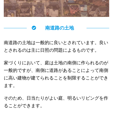
南道路の土地
南道路の土地は一般的に良いとされています。良い
とされるのは主に日照の問題によるものです。
家づくりにおいて、庭は土地の南側に作られるのが
一般的ですが、南側に道路があることによって南側
に高い建物が建てられることを制限することができ
ます。
そのため、日当たりがよい庭、明るいリビングを作
ることができます。