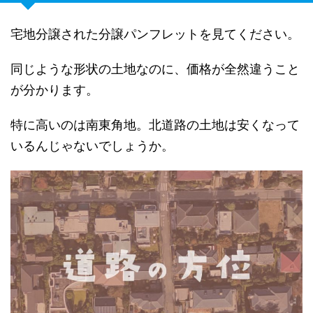
宅地分譲された分譲パンフレットを見てください。
同じような形状の土地なのに、価格が全然違うこと
が分かります。
特に高いのは南東角地。北道路の土地は安くなって
いるんじゃないでしょうか。