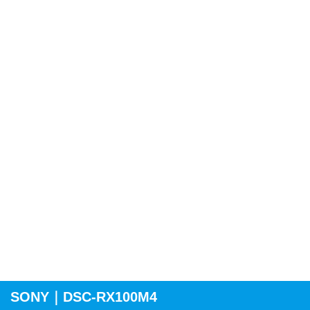
SONY｜DSC-RX100M4