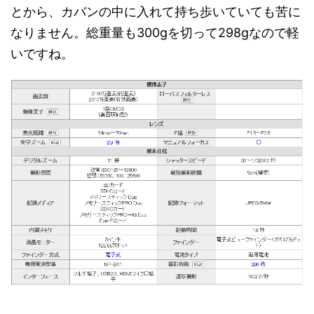
とから、カバンの中に入れて持ち歩いていても苦に
なりません。総重量も300gを切って298gなので軽
いですね。