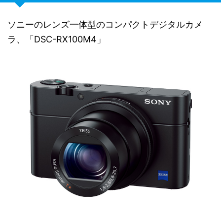
ソニーのレンズ一体型のコンパクトデジタルカメ
ラ、「DSC-RX100M4」