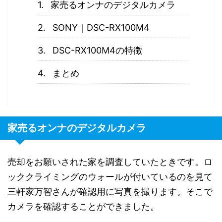
家売るオンナのデジタルカメラ
SONY｜DSC-RX100M4
DSC-RX100M4の特徴
まとめ
家売るオンナのデジタルカメラ
売却をお願いされた家を調査していたときです。ロ
ッククライミングのウォールが付いているのを見て
三軒家万智さんが確認用に写真を撮ります。そこで
カメラを確認することができました。