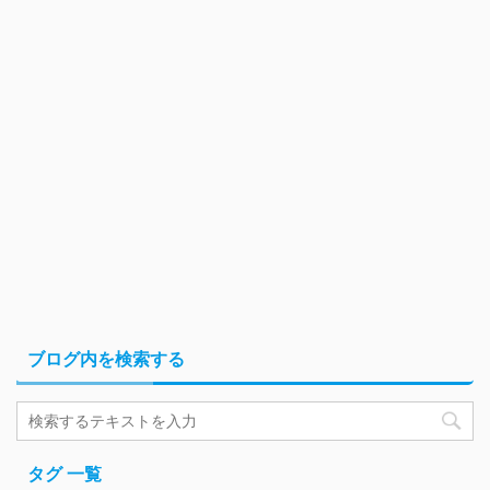
ブログ内を検索する
タグ 一覧