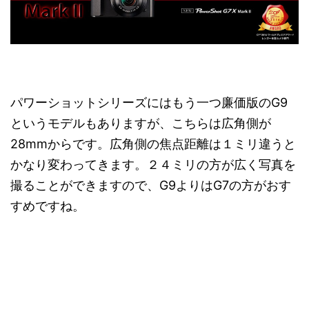
パワーショットシリーズにはもう一つ廉価版のG9
というモデルもありますが、こちらは広角側が
28mmからです。広角側の焦点距離は１ミリ違うと
かなり変わってきます。２４ミリの方が広く写真を
撮ることができますので、G9よりはG7の方がおす
すめですね。