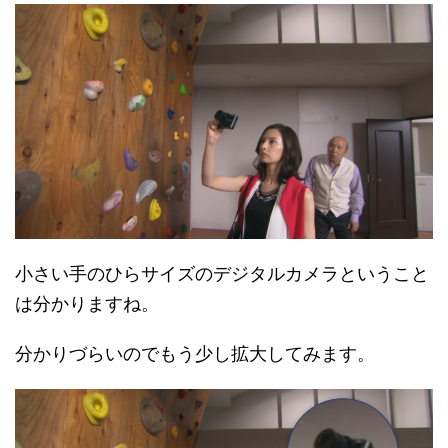
小さい手のひらサイズのデジタルカメラということ
は分かりますね。
分かりづらいのでもう少し拡大してみます。