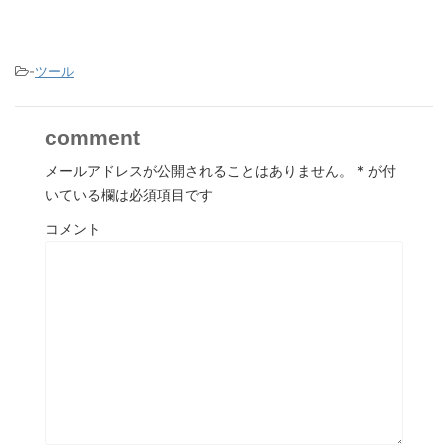
-
ツール
comment
メールアドレスが公開されることはありません。
*
が付
いている欄は必須項目です
コメント