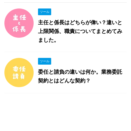
ツール
主任と係長はどちらが偉い？違いと
上限関係、職責についてまとめてみ
ました。
ツール
委任と請負の違いは何か。業務委託
契約とはどんな契約？