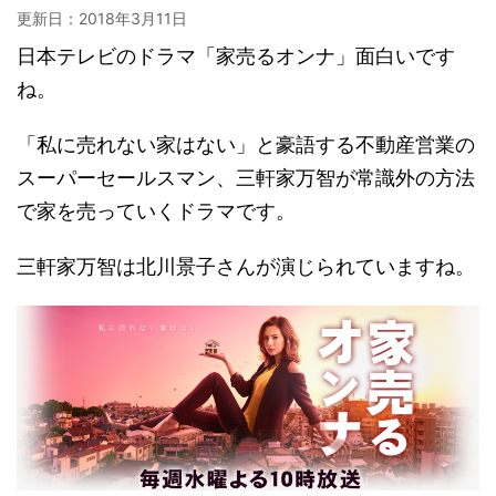
更新日：
2018年3月11日
日本テレビのドラマ「家売るオンナ」面白いです
ね。
「私に売れない家はない」と豪語する不動産営業の
スーパーセールスマン、三軒家万智が常識外の方法
で家を売っていくドラマです。
三軒家万智は北川景子さんが演じられていますね。