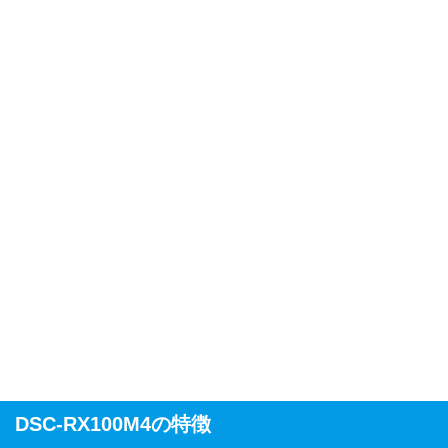
DSC-RX100M4の特徴