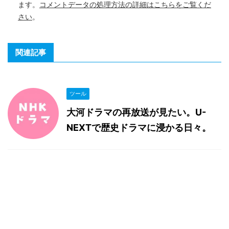
ます。
コメントデータの処理方法の詳細はこちらをご覧くだ
さい
。
関連記事
ツール
大河ドラマの再放送が見たい。U-
NEXTで歴史ドラマに浸かる日々。