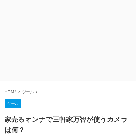
HOME
>
ツール
>
ツール
家売るオンナで三軒家万智が使うカメラ
は何？