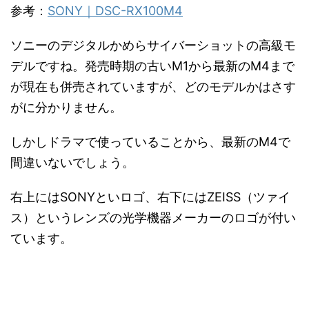
参考：
SONY｜DSC-RX100M4
ソニーのデジタルかめらサイバーショットの高級モ
デルですね。発売時期の古いM1から最新のM4まで
が現在も併売されていますが、どのモデルかはさす
がに分かりません。
しかしドラマで使っていることから、最新のM4で
間違いないでしょう。
右上にはSONYといロゴ、右下にはZEISS（ツァイ
ス）というレンズの光学機器メーカーのロゴが付い
ています。