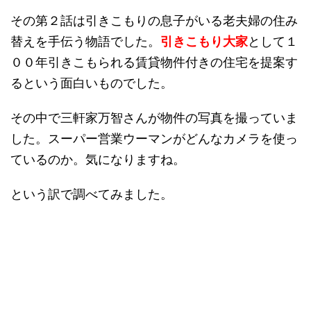
その第２話は引きこもりの息子がいる老夫婦の住み
替えを手伝う物語でした。
引きこもり大家
として１
００年引きこもられる賃貸物件付きの住宅を提案す
るという面白いものでした。
その中で三軒家万智さんが物件の写真を撮っていま
した。スーパー営業ウーマンがどんなカメラを使っ
ているのか。気になりますね。
という訳で調べてみました。