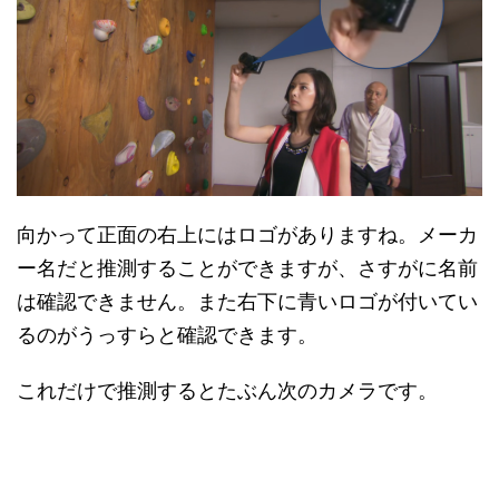
向かって正面の右上にはロゴがありますね。メーカ
ー名だと推測することができますが、さすがに名前
は確認できません。また右下に青いロゴが付いてい
るのがうっすらと確認できます。
これだけで推測するとたぶん次のカメラです。