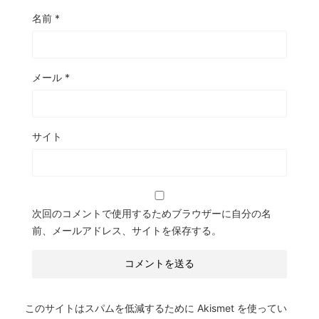
名前
*
メール
*
サイト
次回のコメントで使用するためブラウザーに自分の名
前、メールアドレス、サイトを保存する。
このサイトはスパムを低減するために Akismet を使ってい