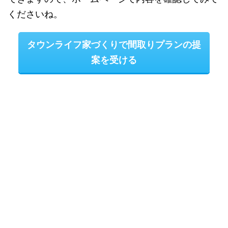
くださいね。
タウンライフ家づくりで間取りプランの提
案を受ける