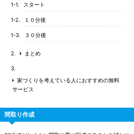
スタート
１０分後
３０分後
まとめ
家づくりを考えている人におすすめの無料
サービス
間取り作成