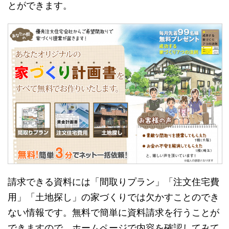
とができます。
請求できる資料には「間取りプラン」「注文住宅費
用」「土地探し」の家づくりでは欠かすことのでき
ない情報です。無料で簡単に資料請求を行うことが
できますので、ホームページで内容を確認してみて