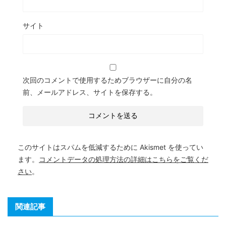
サイト
次回のコメントで使用するためブラウザーに自分の名
前、メールアドレス、サイトを保存する。
このサイトはスパムを低減するために Akismet を使ってい
ます。
コメントデータの処理方法の詳細はこちらをご覧くだ
さい
。
関連記事