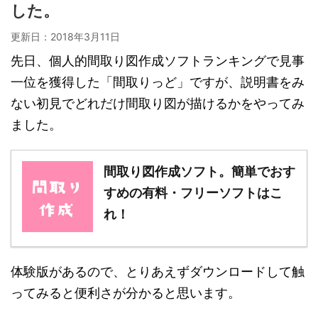
した。
更新日：
2018年3月11日
先日、個人的間取り図作成ソフトランキングで見事
一位を獲得した「間取りっど」ですが、説明書をみ
ない初見でどれだけ間取り図が描けるかをやってみ
ました。
間取り図作成ソフト。簡単でおす
すめの有料・フリーソフトはこ
れ！
体験版があるので、とりあえずダウンロードして触
ってみると便利さが分かると思います。