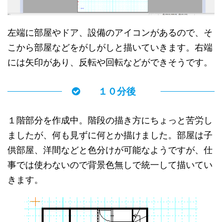
左端に部屋やドア、設備のアイコンがあるので、そ
こから部屋などをがしがしと描いていきます。右端
には矢印があり、反転や回転などができそうです。
１０分後
１階部分を作成中。階段の描き方にちょっと苦労し
ましたが、何も見ずに何とか描けました。部屋は子
供部屋、洋間などと色分けが可能なようですが、仕
事では使わないので背景色無しで統一して描いてい
きます。