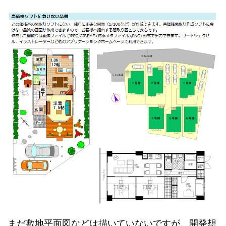
まだ敷地平面図などは描いていないですが、開発想