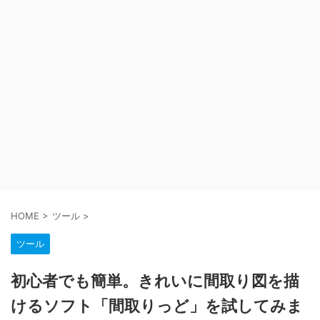
HOME
>
ツール
>
ツール
初心者でも簡単。きれいに間取り図を描
けるソフト「間取りっど」を試してみま