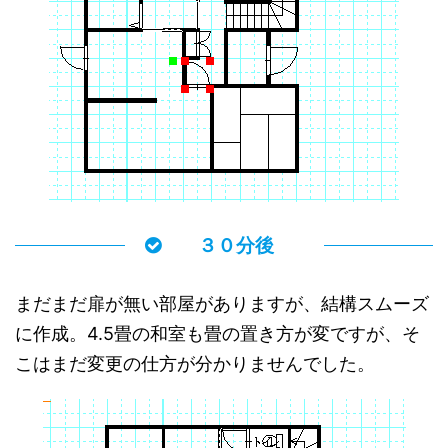
３０分後
まだまだ扉が無い部屋がありますが、結構スムーズ
に作成。4.5畳の和室も畳の置き方が変ですが、そ
こはまだ変更の仕方が分かりませんでした。