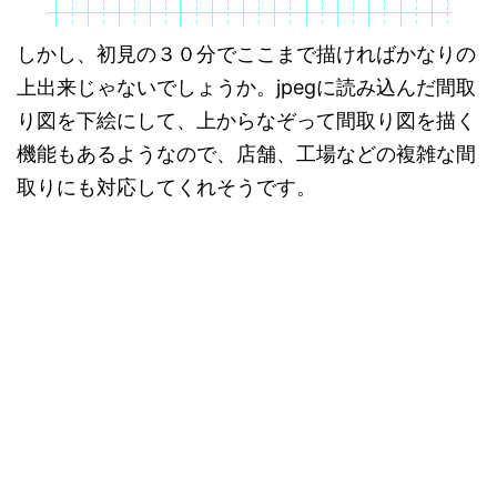
しかし、初見の３０分でここまで描ければかなりの
上出来じゃないでしょうか。jpegに読み込んだ間取
り図を下絵にして、上からなぞって間取り図を描く
機能もあるようなので、店舗、工場などの複雑な間
取りにも対応してくれそうです。