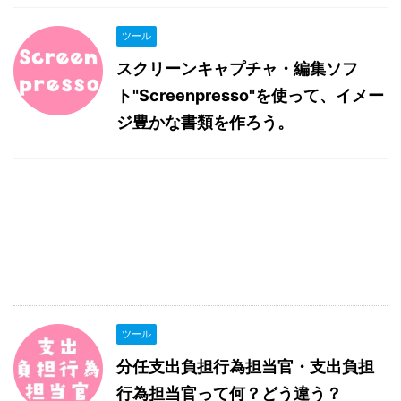
ツール
スクリーンキャプチャ・編集ソフ
ト"Screenpresso"を使って、イメー
ジ豊かな書類を作ろう。
ツール
分任支出負担行為担当官・支出負担
行為担当官って何？どう違う？