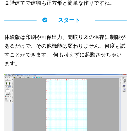
２階建てで建物も正方形と簡単な作りですね。
スタート
体験版は印刷や画像出力、間取り図の保存に制限が
あるだけで、その他機能は変わりません。何度も試
すことができます。 何も考えずに起動させちゃい
ます。