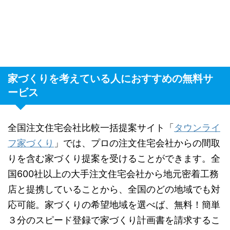
家づくりを考えている人におすすめの無料サ
ービス
全国注文住宅会社比較一括提案サイト「
タウンライ
フ家づくり
」では、プロの注文住宅会社からの間取
りを含む家づくり提案を受けることができます。全
国600社以上の大手注文住宅会社から地元密着工務
店と提携していることから、全国のどの地域でも対
応可能。家づくりの希望地域を選べば、無料！簡単
３分のスピード登録で家づくり計画書を請求するこ