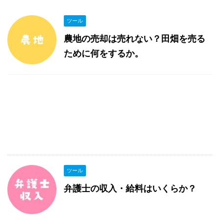
ツール
農地の売却は売れない？田畑を売る
ために何をするか。
ツール
弁護士の収入・給料はいくらか？