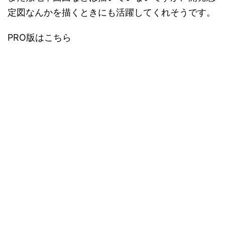
定図なんかを描くときにも活躍してくれそうです。
PRO版はこちら