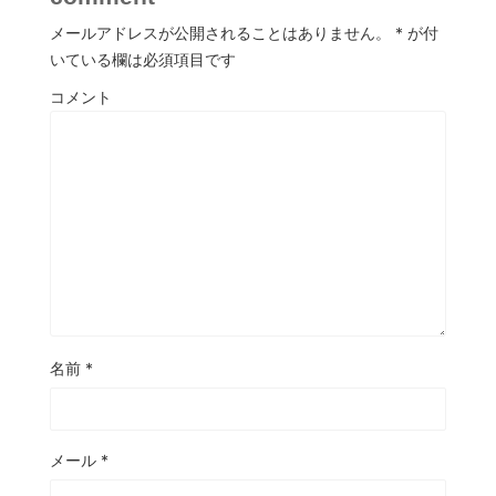
メールアドレスが公開されることはありません。
*
が付
いている欄は必須項目です
コメント
名前
*
メール
*