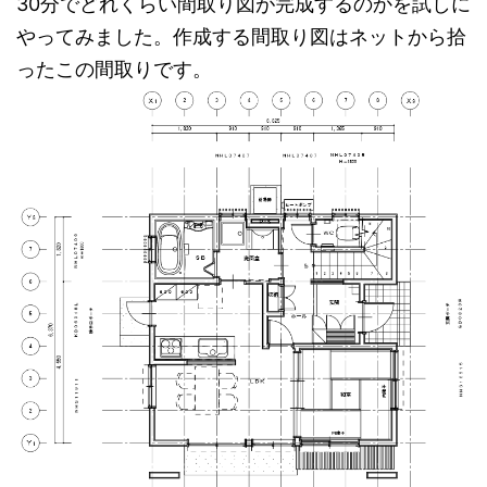
30分でどれくらい間取り図が完成するのかを試しに
やってみました。作成する間取り図はネットから拾
ったこの間取りです。