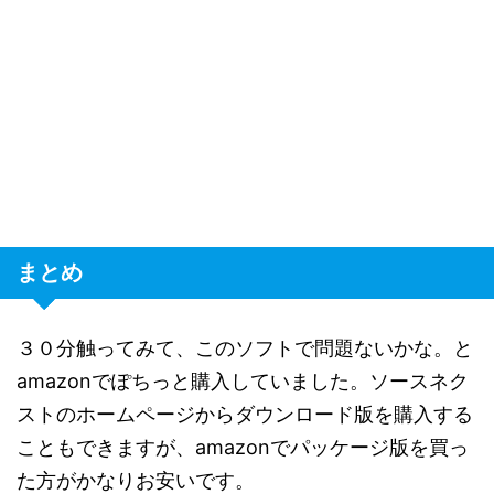
まとめ
３０分触ってみて、このソフトで問題ないかな。と
amazonでぽちっと購入していました。ソースネク
ストのホームページからダウンロード版を購入する
こともできますが、amazonでパッケージ版を買っ
た方がかなりお安いです。