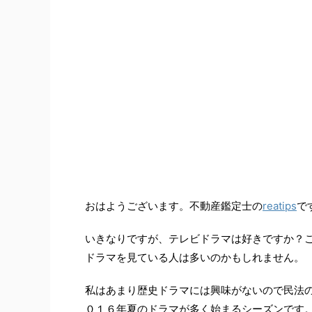
おはようございます。不動産鑑定士の
reatips
で
いきなりですが、テレビドラマは好きですか？
ドラマを見ている人は多いのかもしれません。
私はあまり歴史ドラマには興味がないので民法の
０１６年夏のドラマが多く始まるシーズンです