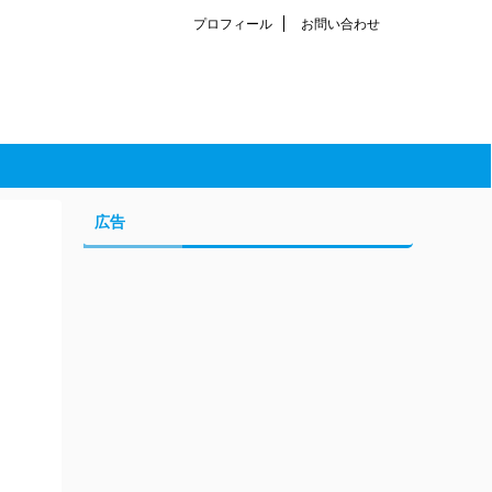
プロフィール
お問い合わせ
広告