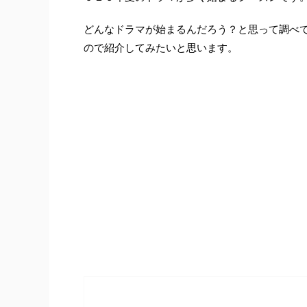
どんなドラマが始まるんだろう？と思って調べ
ので紹介してみたいと思います。