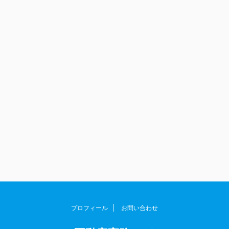
プロフィール
お問い合わせ