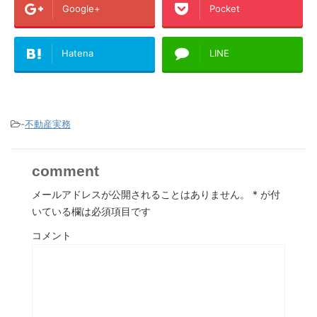
Google+
Pocket
Hatena
LINE
-
不動産実務
comment
メールアドレスが公開されることはありません。
*
が付
いている欄は必須項目です
コメント