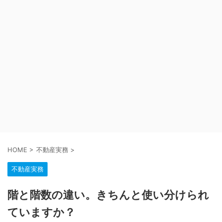
HOME
>
不動産実務
>
不動産実務
階と階数の違い。きちんと使い分けられ
ていますか？