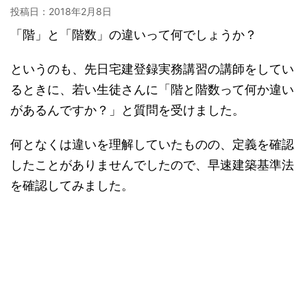
投稿日：
2018年2月8日
「階」と「階数」の違いって何でしょうか？
というのも、先日宅建登録実務講習の講師をしてい
るときに、若い生徒さんに「階と階数って何か違い
があるんですか？」と質問を受けました。
何となくは違いを理解していたものの、定義を確認
したことがありませんでしたので、早速建築基準法
を確認してみました。