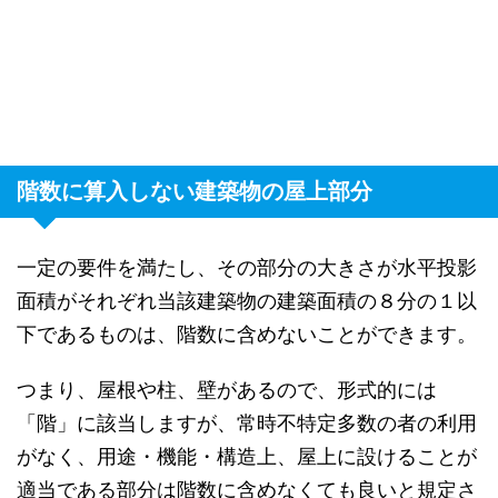
階数に算入しない建築物の屋上部分
一定の要件を満たし、その部分の大きさが水平投影
面積がそれぞれ当該建築物の建築面積の８分の１以
下であるものは、階数に含めないことができます。
つまり、屋根や柱、壁があるので、形式的には
「階」に該当しますが、常時不特定多数の者の利用
がなく、用途・機能・構造上、屋上に設けることが
適当である部分は階数に含めなくても良いと規定さ