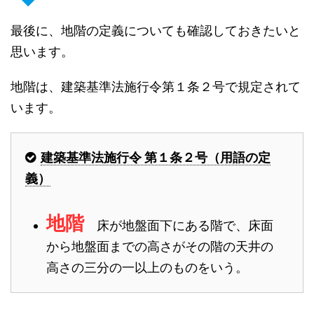
最後に、地階の定義についても確認しておきたいと
思います。
地階は、建築基準法施行令第１条２号で規定されて
います。
建築基準法施行令 第１条２号（用語の定
義）
地階
床が地盤面下にある階で、床面
から地盤面までの高さがその階の天井の
高さの三分の一以上のものをいう。