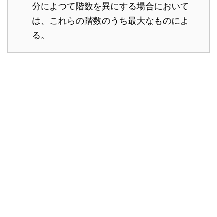
分によつて階数を異にする場合において
は、これらの階数のうち最大なものによ
る。