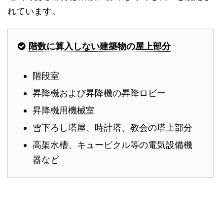
れています。
階数に算入しない建築物の屋上部分
階段室
昇降機および昇降機の昇降ロビー
昇降機用機械室
雪下ろし塔屋、時計塔、教会の塔上部分
高架水槽、キュービクル等の電気設備機
器など