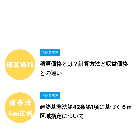
不動産実務
積算価格とは？計算方法と収益価格
との違い
不動産実務
建築基準法第42条第1項に基づく６m
区域指定について