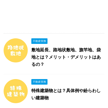
不動産実務
敷地延長、路地状敷地、旗竿地、袋
地とは？メリット・デメリットはあ
るの？
不動産実務
特殊建築物とは？具体例や紛らわし
い建築物