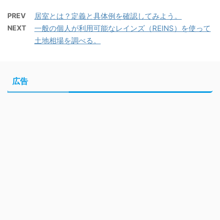
PREV
居室とは？定義と具体例を確認してみよう。
NEXT
一般の個人が利用可能なレインズ（REINS）を使って
土地相場を調べる。
広告