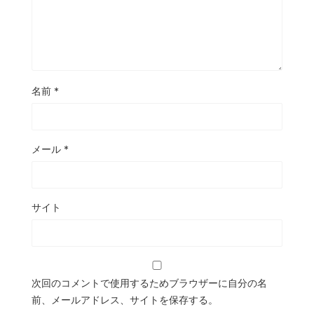
名前
*
メール
*
サイト
次回のコメントで使用するためブラウザーに自分の名
前、メールアドレス、サイトを保存する。