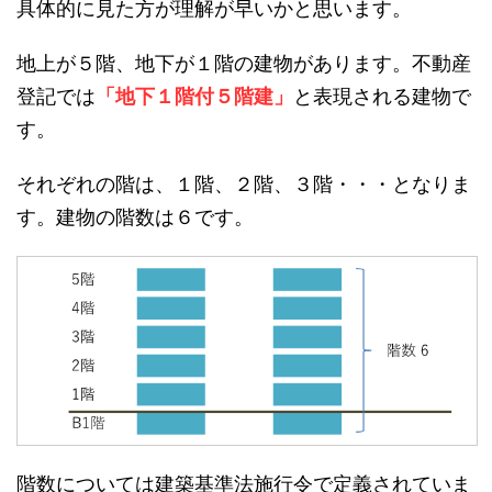
具体的に見た方が理解が早いかと思います。
地上が５階、地下が１階の建物があります。不動産
登記では
「地下１階付５階建」
と表現される建物で
す。
それぞれの階は、１階、２階、３階・・・となりま
す。建物の階数は６です。
階数については建築基準法施行令で定義されていま