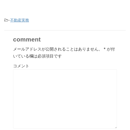
-
不動産実務
comment
メールアドレスが公開されることはありません。
*
が付
いている欄は必須項目です
コメント