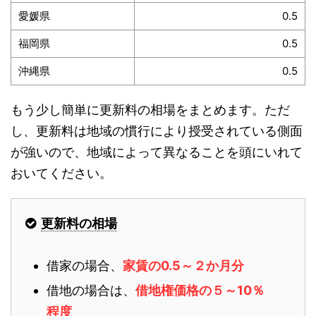
愛媛県
0.5
福岡県
0.5
沖縄県
0.5
もう少し簡単に更新料の相場をまとめます。ただ
し、更新料は地域の慣行により授受されている側面
が強いので、地域によって異なることを頭にいれて
おいてください。
更新料の相場
借家の場合、
家賃の0.5～２か月分
借地の場合は、
借地権価格の５～10％
程度