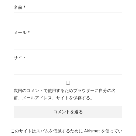
名前
*
メール
*
サイト
次回のコメントで使用するためブラウザーに自分の名
前、メールアドレス、サイトを保存する。
このサイトはスパムを低減するために Akismet を使ってい