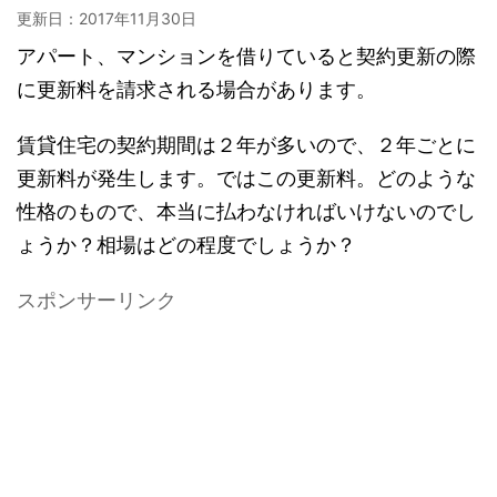
更新日：
2017年11月30日
アパート、マンションを借りていると契約更新の際
に更新料を請求される場合があります。
賃貸住宅の契約期間は２年が多いので、２年ごとに
更新料が発生します。ではこの更新料。どのような
性格のもので、本当に払わなければいけないのでし
ょうか？相場はどの程度でしょうか？
スポンサーリンク