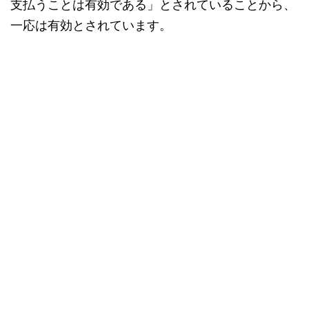
支払うことは有効である」とされていることから、
一応は有効とされています。