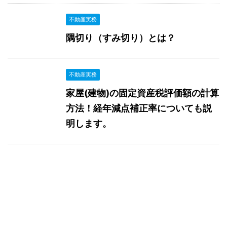
不動産実務
隅切り（すみ切り）とは？
不動産実務
家屋(建物)の固定資産税評価額の計算
方法！経年減点補正率についても説
明します。