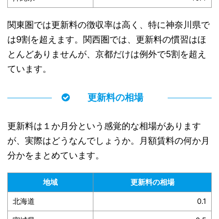
関東圏では更新料の徴収率は高く、特に神奈川県で
は9割を超えます。関西圏では、更新料の慣習はほ
とんどありませんが、京都だけは例外で5割を超え
ています。
更新料の相場
更新料は１か月分という感覚的な相場があります
が、実際はどうなんでしょうか。月額賃料の何か月
分かをまとめています。
地域
更新料の相場
北海道
0.1