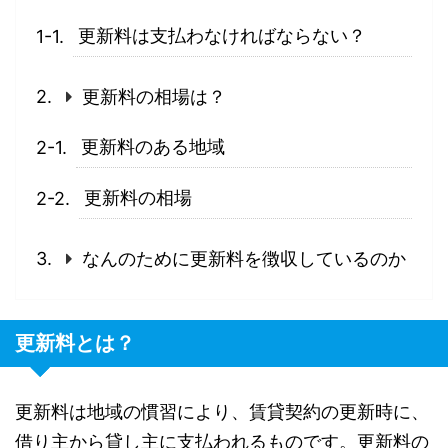
更新料は支払わなければならない？
更新料の相場は？
更新料のある地域
更新料の相場
なんのために更新料を徴収しているのか
更新料とは？
更新料は地域の慣習により、賃貸契約の更新時に、
借り主から貸し主に支払われるものです。更新料の