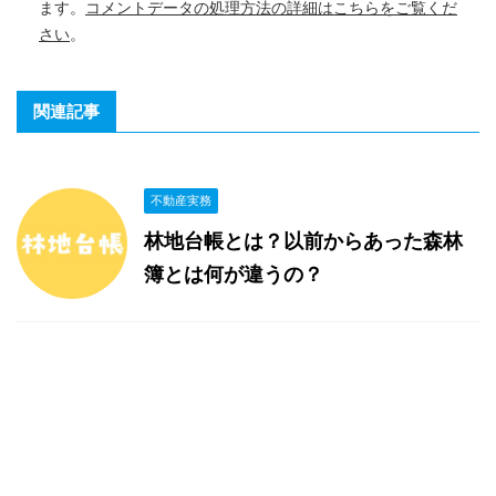
ます。
コメントデータの処理方法の詳細はこちらをご覧くだ
さい
。
関連記事
不動産実務
林地台帳とは？以前からあった森林
簿とは何が違うの？