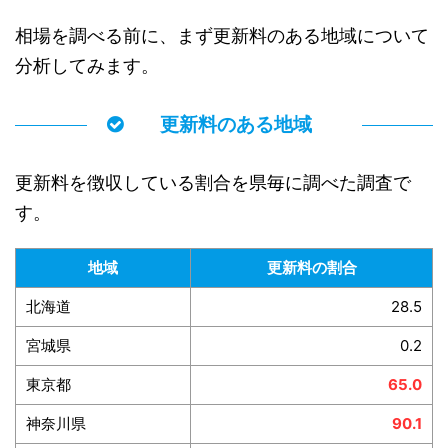
相場を調べる前に、まず更新料のある地域について
分析してみます。
更新料のある地域
更新料を徴収している割合を県毎に調べた調査で
す。
地域
更新料の割合
北海道
28.5
宮城県
0.2
東京都
65.0
神奈川県
90.1