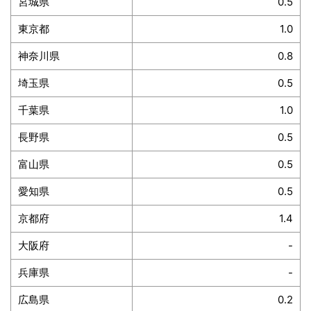
宮城県
0.5
東京都
1.0
神奈川県
0.8
埼玉県
0.5
千葉県
1.0
長野県
0.5
富山県
0.5
愛知県
0.5
京都府
1.4
大阪府
-
兵庫県
-
広島県
0.2