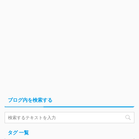
ブログ内を検索する
タグ 一覧