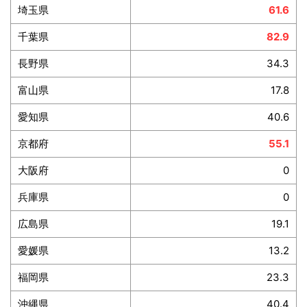
埼玉県
61.6
千葉県
82.9
長野県
34.3
富山県
17.8
愛知県
40.6
京都府
55.1
大阪府
0
兵庫県
0
広島県
19.1
愛媛県
13.2
福岡県
23.3
沖縄県
40.4