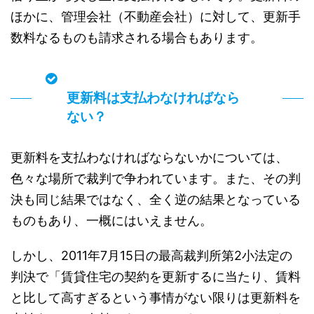
ほかに、管理会社（不動産会社）に対して、更新手
数料なるものも請求される場合もあります。
更新料は支払わなければなら
ない？
更新料を支払わなければならないかについては、
色々な場所で裁判で争われています。また、その判
決も同じ結果ではなく、全く逆の結果となっている
ものもあり、一概にはいえません。
しかし、2011年7月15日の最高裁判所第2小法定の
判決で「賃貸住宅の契約を更新するに当たり、賃料
と比して高すぎるという事情がない限りは更新料を