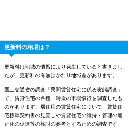
更新料の相場は？
更新料は地域の慣習により発生していると書きまし
たが、更新料の有無はかなり地域差があります。
国土交通省の調査「民間賃貸住宅に係る実態調査」
で、賃貸住宅の各種一時金の市場慣行を調査したも
のがあります。居住用の賃貸住宅について、賃貸住
宅標準契約書の見直しや賃貸住宅の維持・管理の適
正化の促進等の検討の参考とするための調査です。