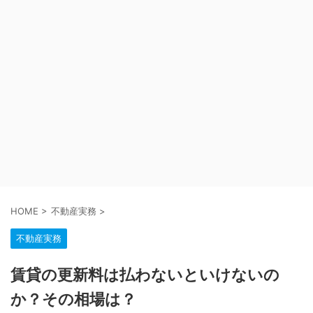
HOME
>
不動産実務
>
不動産実務
賃貸の更新料は払わないといけないの
か？その相場は？