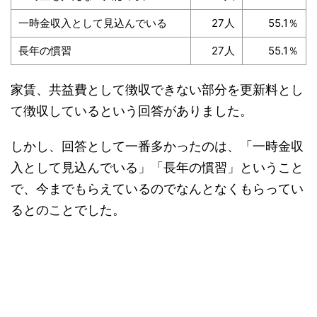
一時金収入として見込んでいる
27人
55.1％
長年の慣習
27人
55.1％
家賃、共益費として徴収できない部分を更新料とし
て徴収しているという回答がありました。
しかし、回答として一番多かったのは、「一時金収
入として見込んでいる」「長年の慣習」ということ
で、今までもらえているのでなんとなくもらってい
るとのことでした。