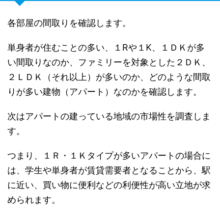
各部屋の間取りを確認します。
単身者が住むことの多い、１Rや１K、１ＤＫが多
い間取りなのか、ファミリーを対象とした２ＤＫ、
２ＬＤＫ（それ以上）が多いのか、どのような間取
りが多い建物（アパート）なのかを確認します。
次はアパートの建っている地域の市場性を調査しま
す。
つまり、１Ｒ・１Ｋタイプが多いアパートの場合に
は、学生や単身者が賃貸需要者となることから、駅
に近い、買い物に便利などの利便性が高い立地が求
められます。