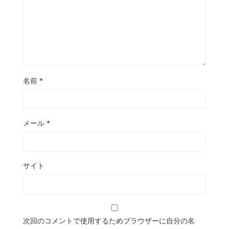
名前
*
メール
*
サイト
次回のコメントで使用するためブラウザーに自分の名