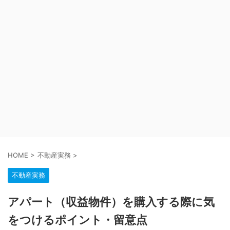
HOME
>
不動産実務
>
不動産実務
アパート（収益物件）を購入する際に気
をつけるポイント・留意点