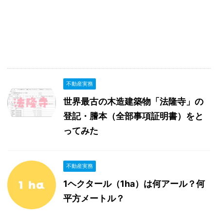
不動産実務
世界最古の木造建築物「法隆寺」の
登記・謄本（全部事項証明書）をと
ってみた
不動産実務
1ヘクタール（1ha）は何アール？何
平方メートル？