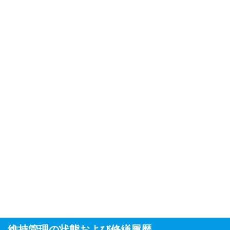
維持管理の状態および修繕履歴