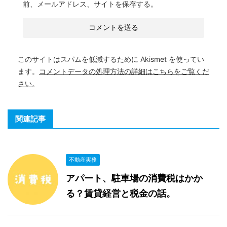
前、メールアドレス、サイトを保存する。
このサイトはスパムを低減するために Akismet を使ってい
ます。
コメントデータの処理方法の詳細はこちらをご覧くだ
さい
。
関連記事
不動産実務
アパート、駐車場の消費税はかか
る？賃貸経営と税金の話。