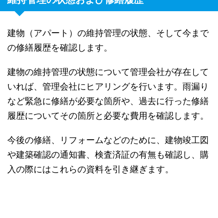
建物（アパート）の維持管理の状態、そして今まで
の修繕履歴を確認します。
建物の維持管理の状態について管理会社が存在して
いれば、管理会社にヒアリングを行います。雨漏り
など緊急に修繕が必要な箇所や、過去に行った修繕
履歴についてその箇所と必要な費用を確認します。
今後の修繕、リフォームなどのために、建物竣工図
や建築確認の通知書、検査済証の有無も確認し、購
入の際にはこれらの資料を引き継ぎます。