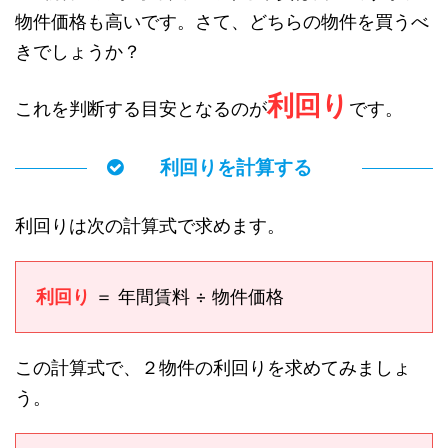
物件価格も高いです。さて、どちらの物件を買うべ
きでしょうか？
利回り
これを判断する目安となるのが
です。
利回りを計算する
利回りは次の計算式で求めます。
利回り
＝ 年間賃料 ÷ 物件価格
この計算式で、２物件の利回りを求めてみましょ
う。