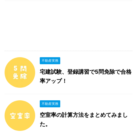
不動産実務
宅建試験、登録講習で5問免除で合格
率アップ！
不動産実務
空室率の計算方法をまとめてみまし
た。