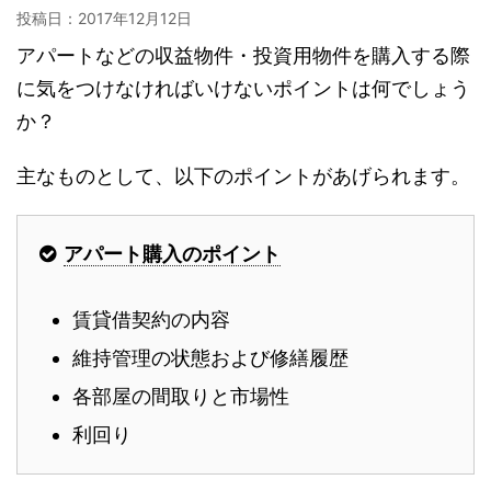
投稿日：
2017年12月12日
アパートなどの収益物件・投資用物件を購入する際
に気をつけなければいけないポイントは何でしょう
か？
主なものとして、以下のポイントがあげられます。
アパート購入のポイント
賃貸借契約の内容
維持管理の状態および修繕履歴
各部屋の間取りと市場性
利回り