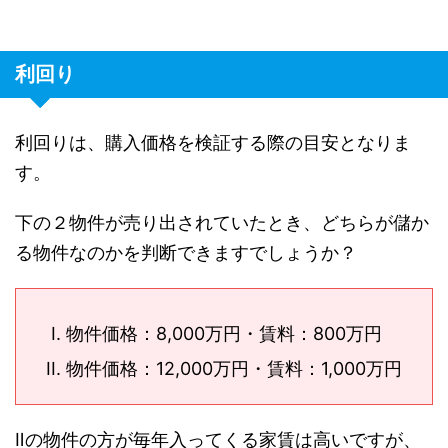
利回り
利回りは、購入価格を検証する際の目安となりま
す。
下の２物件が売り出されていたとき、どちらが儲か
る物件なのかを判断できますでしょうか？
物件価格：8,000万円・賃料：800万円
物件価格：12,000万円・賃料：1,000万円
Ⅱの物件の方が毎年入ってくる家賃は高いですが、