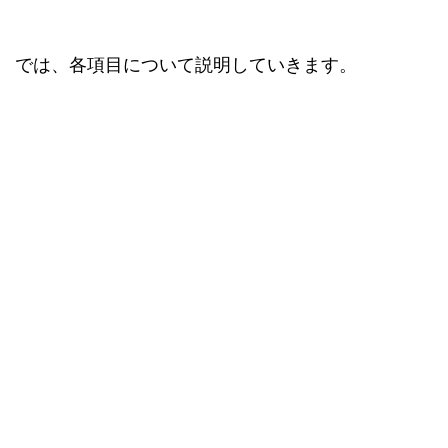
では、各項目について説明していきます。