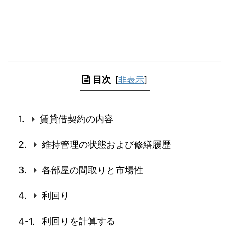
目次
[
非表示
]
賃貸借契約の内容
維持管理の状態および修繕履歴
各部屋の間取りと市場性
利回り
利回りを計算する