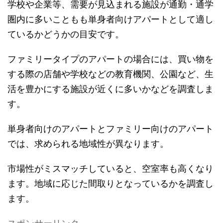
学校や企業等、需要が見込まれる施設が通勤・通学
圏内に多いこともも単身者向けアパートとして適し
ているかどうかの目安です。
ファミリータイプのアパートの場合には、買い物を
する際の店舗や学校などの教育機関、公園など、生
活を豊かにする施設が近くに多いかなどを調査しま
す。
単身者向けのアパートとファミリー向けのアパート
では、求められる地域性が異なります。
市場性がミスマッチしていると、空室率も高くなり
ます。地域に応じた間取りとなっているかを調査し
ます。