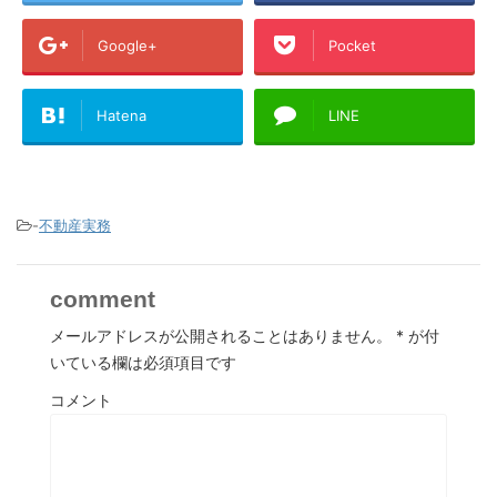
Google+
Pocket
Hatena
LINE
-
不動産実務
comment
メールアドレスが公開されることはありません。
*
が付
いている欄は必須項目です
コメント