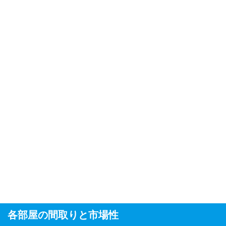
各部屋の間取りと市場性