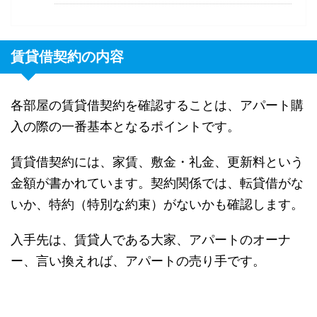
賃貸借契約の内容
各部屋の賃貸借契約を確認することは、アパート購
入の際の一番基本となるポイントです。
賃貸借契約には、家賃、敷金・礼金、更新料という
金額が書かれています。契約関係では、転貸借がな
いか、特約（特別な約束）がないかも確認します。
入手先は、賃貸人である大家、アパートのオーナ
ー、言い換えれば、アパートの売り手です。