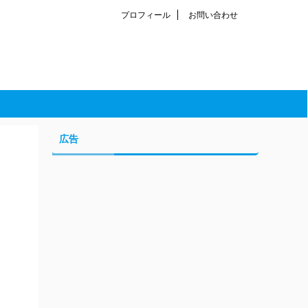
プロフィール
お問い合わせ
広告