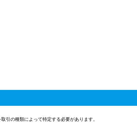
を取引の種類によって特定する必要があります。