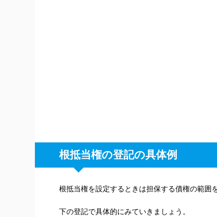
根抵当権の登記の具体例
根抵当権を設定するときは担保する債権の範囲
下の登記で具体的にみていきましょう。