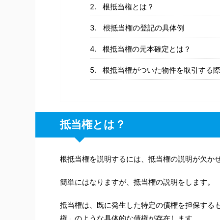
根抵当権とは？
根抵当権の登記の具体例
根抵当権の元本確定とは？
根抵当権がついた物件を取引する
抵当権とは？
根抵当権を説明するには、抵当権の説明が欠か
簡単にはなりますが、抵当権の説明をします。
抵当権は、既に発生した特定の債権を担保するも
権」のような具体的な債権が存在します。