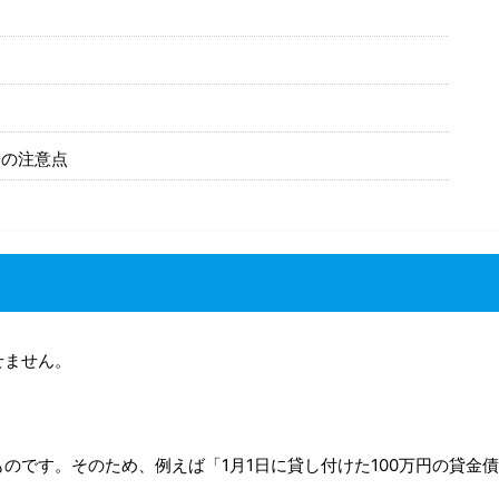
際の注意点
せません。
のです。そのため、例えば「1月1日に貸し付けた100万円の貸金債