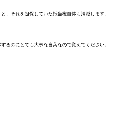
）と、それを担保していた抵当権自体も消滅します。
解するのにとても大事な言葉なので覚えてください。