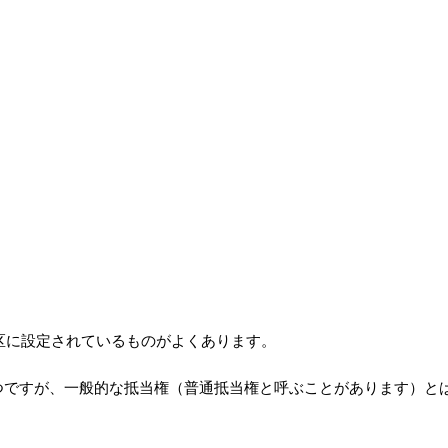
区に設定されているものがよくあります。
つですが、一般的な抵当権（普通抵当権と呼ぶことがあります）と