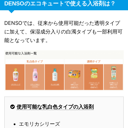
DENSOのエコキュートで使える入浴剤は？
DENSOでは、従来から使用可能だった透明タイプ
に加えて、保湿成分入りの白濁タイプも一部利用可
能となっています。
使用可能な乳白色タイプの入浴剤
エモリカシリーズ