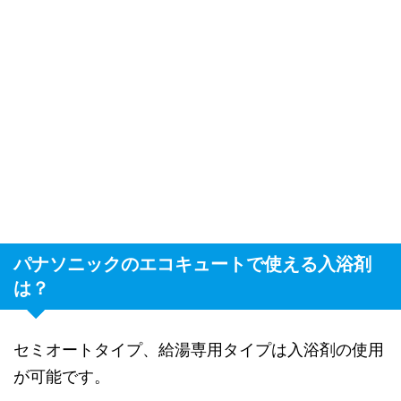
パナソニックのエコキュートで使える入浴剤
は？
セミオートタイプ、給湯専用タイプは入浴剤の使用
が可能です。