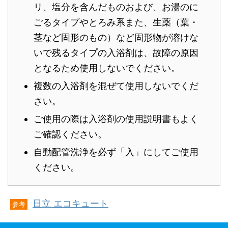
リ、塩分を含んだものおよび、お湯のに
ごるタイプやとろみ系また、生薬（葉・
茎など固形のもの）など固形物が溶けな
いで残るタイプの入浴剤は、故障の原因
となるため使用しないでください。
複数の入浴剤を混ぜて使用しないでくだ
さい。
ご使用の際は入浴剤の使用説明書もよく
ご確認ください。
自動配管洗浄を必ず「入」にしてご使用
ください。
日立 エコキュート
参考