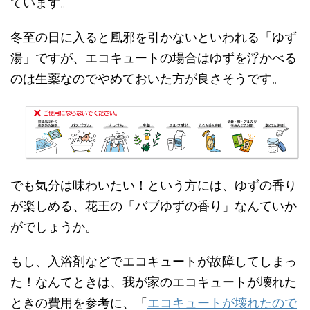
ています。
冬至の日に入ると風邪を引かないといわれる「ゆず
湯」ですが、エコキュートの場合はゆずを浮かべる
のは生薬なのでやめておいた方が良さそうです。
でも気分は味わいたい！という方には、ゆずの香り
が楽しめる、花王の「バブゆずの香り」なんていか
がでしょうか。
もし、入浴剤などでエコキュートが故障してしまっ
た！なんてときは、我が家のエコキュートが壊れた
ときの費用を参考に、「
エコキュートが壊れたので