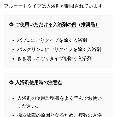
フルオートタイプは入浴剤が制限されています。
ご使用いただける入浴剤の例（推奨品）
バブ…にごりタイプを除く入浴剤
バスクリン…にごりタイプを除く入浴剤
きき湯…にごりタイプを除く入浴剤
入浴剤使用時の注意点
入浴剤の使用説明書をよく読んでお使い
ください。
機器故障の原因となるため、複数の入浴