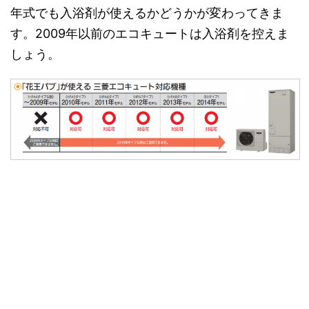
年式でも入浴剤が使えるかどうかが変わってきま
す。2009年以前のエコキュートは入浴剤を控えま
しょう。