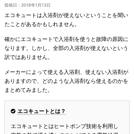
投稿日：
2018年1月13日
エコキュートは入浴剤が使えないということを聞い
たことがあるかもしれません。
確かにエコキュートで入浴剤を使うと故障の原因に
なります。しかし、全部の入浴剤が使えないという
訳ではありません。
メーカーによって使える入浴剤、使えない入浴剤が
ありますので、どのような入浴剤なら使えるのかを
まとめてみました。
エコキュートとは？
エコキュートとはヒートポンプ技術を利用し