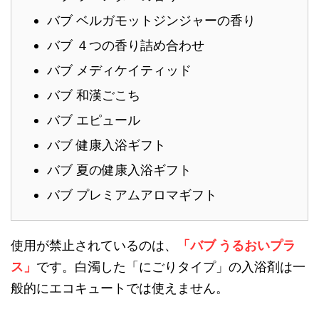
バブ ベルガモットジンジャーの香り
バブ ４つの香り詰め合わせ
バブ メディケイティッド
バブ 和漢ごこち
バブ エピュール
バブ 健康入浴ギフト
バブ 夏の健康入浴ギフト
バブ プレミアムアロマギフト
使用が禁止されているのは、
「バブ うるおいプラ
ス」
です。白濁した「にごりタイプ」の入浴剤は一
般的にエコキュートでは使えません。