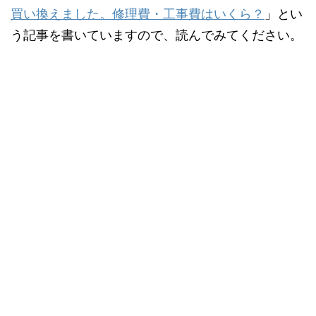
買い換えました。修理費・工事費はいくら？
」とい
う記事を書いていますので、読んでみてください。