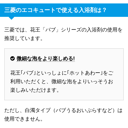
三菱のエコキュートで使える入浴剤は？
三菱では、花王「バブ」シリーズの入浴剤の使用を
推奨しています。
微細な泡をより楽しめる!
花王｢バブ｣といっしょに｢ホットあわー｣をご
利用いただくと、微細な泡をよりいっそうお
楽しみいただけます。
ただし、白濁タイプ（バブうるおいぷらすなど）は
使用できません。