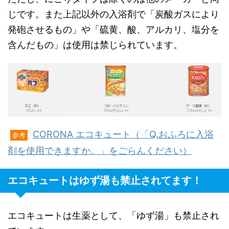
じです。また上記以外の入浴剤で「炭酸ガスにより
発砲させるもの」や「硫黄、酸、アルカリ、塩分を
含んだもの」は使用は禁じられています。
CORONA エコキュート（「Q.おふろに入浴
参考
剤を使用できますか。」をごらんください）
エコキュートはゆず湯も禁止されてます！
エコキュートは生薬として、「ゆず湯」も禁止され