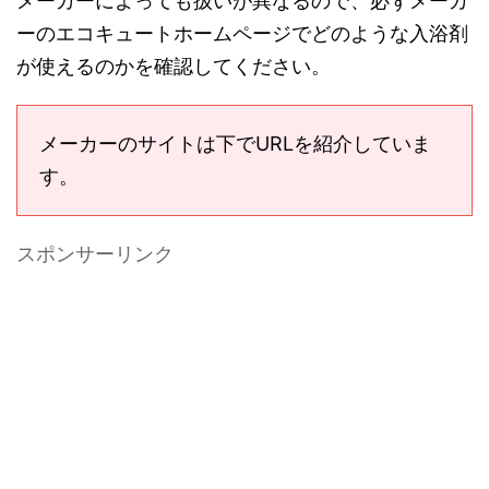
メーカーによっても扱いが異なるので、必ずメーカ
ーのエコキュートホームページでどのような入浴剤
が使えるのかを確認してください。
メーカーのサイトは下でURLを紹介していま
す。
スポンサーリンク