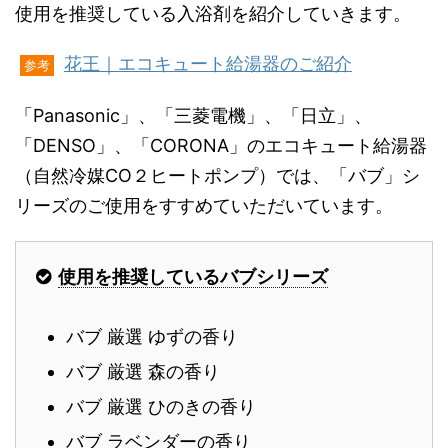
使用を推奨している入浴剤を紹介していきます。
花王｜エコキュート給湯器のご紹介
参考
「Panasonic」、「三菱電機」、「日立」、
「DENSO」、「CORONA」のエコキュート給湯器
（自然冷媒CO２ヒートポンプ）では、「バブ」シ
リーズのご使用をすすめていただいています。
使用を推奨しているバブシリーズ
バブ 厳選 ゆずの香り
バブ 厳選 森の香り
バブ 厳選 ひのきの香り
バブ ラベンダーの香り