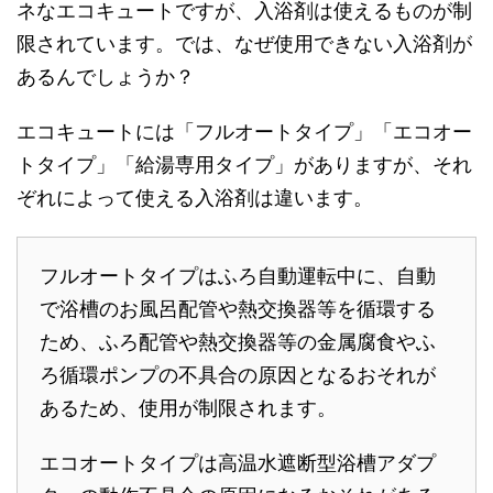
ネなエコキュートですが、入浴剤は使えるものが制
限されています。では、なぜ使用できない入浴剤が
あるんでしょうか？
エコキュートには「フルオートタイプ」「エコオー
トタイプ」「給湯専用タイプ」がありますが、それ
ぞれによって使える入浴剤は違います。
フルオートタイプはふろ自動運転中に、自動
で浴槽のお風呂配管や熱交換器等を循環する
ため、ふろ配管や熱交換器等の金属腐食やふ
ろ循環ポンプの不具合の原因となるおそれが
あるため、使用が制限されます。
エコオートタイプは高温水遮断型浴槽アダプ