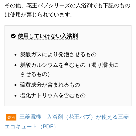
その他、花王バブシリーズの入浴剤でも下記のもの
は使用が禁じられています。
使用していけない入浴剤
炭酸ガスにより発泡させるもの
炭酸カルシウムを含むもの（濁り湯状に
させるもの）
硫黄成分が含まれるもの
塩化ナトリウムを含むもの
三菱電機｜入浴剤（花王バブ）が使える三菱
参考
エコキュート（PDF）