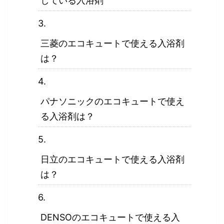
している入浴剤
三菱のエコキュートで使える入浴剤
は？
パナソニックのエコキュートで使え
る入浴剤は？
日立のエコキュートで使える入浴剤
は？
DENSOのエコキュートで使える入