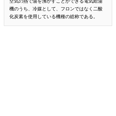
空気の熱で湯を沸かすことができる電気給湯
機のうち、冷媒として、フロンではなく二酸
化炭素を使用している機種の総称である。