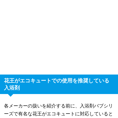
花王がエコキュートでの使用を推奨している
入浴剤
各メーカーの扱いを紹介する前に、入浴剤バブシリ
ーズで有名な花王がエコキュートに対応していると