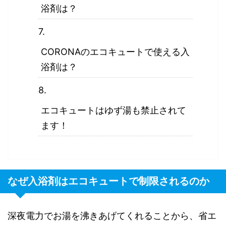
浴剤は？
CORONAのエコキュートで使える入
浴剤は？
エコキュートはゆず湯も禁止されて
ます！
なぜ入浴剤はエコキュートで制限されるのか
深夜電力でお湯を沸きあげてくれることから、省エ