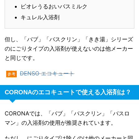
ビオレうるおいバスミルク
キュレル入浴剤
但し、「バブ」「バスクリン」「きき湯」シリーズ
のにごりタイプの入浴剤が使えないのは他メーカー
と同じです。
DENSO エコキュート
参考
CORONAのエコキュートで使える入浴剤は？
CORONAでは、「バブ」「バスクリン」「バスロ
マン」の入浴剤の使用が推奨されています。
ただし、にごりタイプは除くのは他のメーカーと同