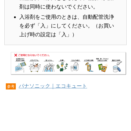
剤は同時に使わないでください。
入浴剤をご使用のときは、自動配管洗浄
を必ず「入」にしてください。（お買い
上げ時の設定は「入」）
パナソニック｜エコキュート
参考