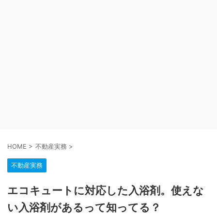
HOME
>
不動産実務
>
不動産実務
エコキュートに対応した入浴剤。使えな
い入浴剤があるって知ってる？