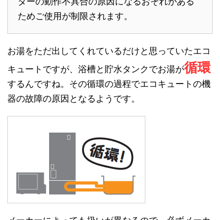
ターの動作不具合の原因になるおそれがある
ためご使用が制限されます。
お湯をただ出してくれているだけと思っていたエコ
循環
キュートですが、浴槽と貯水タンクでお湯が
するんですね。その循環の過程でエコキュートの機
器の故障の原因となるようです。