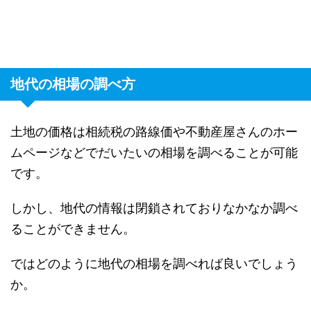
地代の相場の調べ方
土地の価格は相続税の路線価や不動産屋さんのホー
ムページなどでだいたいの相場を調べることが可能
です。
しかし、地代の情報は閉鎖されておりなかなか調べ
ることができません。
ではどのように地代の相場を調べれば良いでしょう
か。