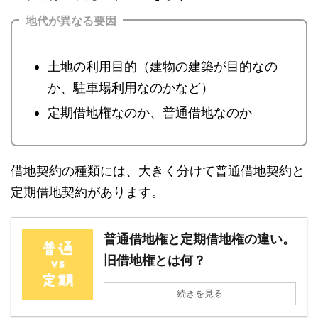
地代が異なる要因
土地の利用目的（建物の建築が目的なの
か、駐車場利用なのかなど）
定期借地権なのか、普通借地なのか
借地契約の種類には、大きく分けて普通借地契約と
定期借地契約があります。
普通借地権と定期借地権の違い。
旧借地権とは何？
続きを見る