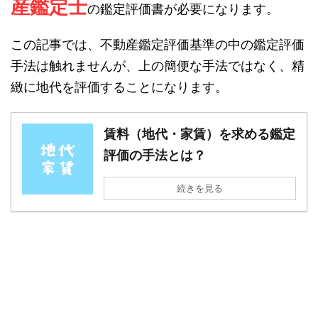
産鑑定士
の鑑定評価書が必要になります。
この記事では、不動産鑑定評価基準の中の鑑定評価
手法は触れませんが、上の簡便な手法ではなく、精
緻に地代を評価することになります。
賃料（地代・家賃）を求める鑑定
評価の手法とは？
続きを見る