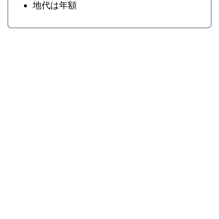
地代は年額