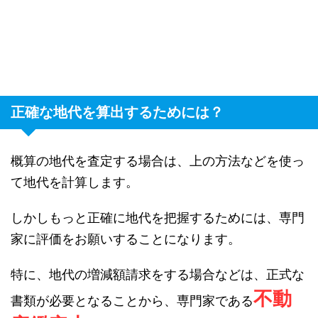
正確な地代を算出するためには？
概算の地代を査定する場合は、上の方法などを使っ
て地代を計算します。
しかしもっと正確に地代を把握するためには、専門
家に評価をお願いすることになります。
特に、地代の増減額請求をする場合などは、正式な
不動
書類が必要となることから、専門家である