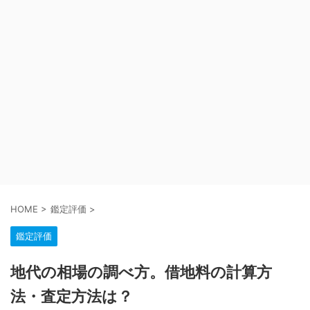
HOME
>
鑑定評価
>
鑑定評価
地代の相場の調べ方。借地料の計算方
法・査定方法は？