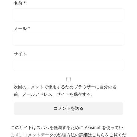
名前
*
メール
*
サイト
次回のコメントで使用するためブラウザーに自分の名
前、メールアドレス、サイトを保存する。
このサイトはスパムを低減するために Akismet を使ってい
ます。
コメントデータの処理方法の詳細はこちらをご覧くだ