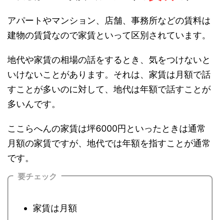
アパートやマンション、店舗、事務所などの賃料は
建物の賃貸なので家賃といって区別されています。
地代や家賃の相場の話をするとき、気をつけないと
いけないことがあります。それは、家賃は月額で話
すことが多いのに対して、地代は年額で話すことが
多いんです。
ここらへんの家賃は坪6000円といったときは通常
月額の家賃ですが、地代では年額を指すことが通常
です。
要チェック
家賃は月額