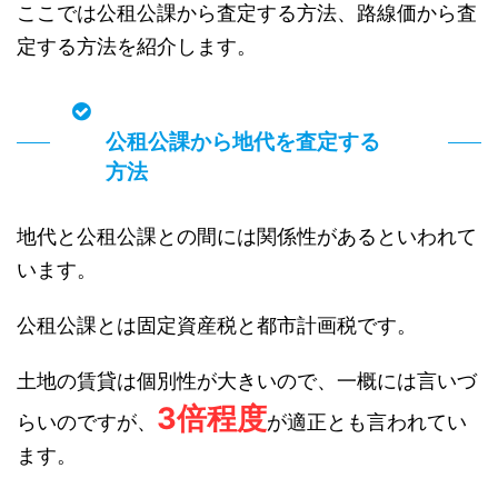
ここでは公租公課から査定する方法、路線価から査
定する方法を紹介します。
公租公課から地代を査定する
方法
地代と公租公課との間には関係性があるといわれて
います。
公租公課とは固定資産税と都市計画税です。
土地の賃貸は個別性が大きいので、一概には言いづ
3倍程度
らいのですが、
が適正とも言われてい
ます。