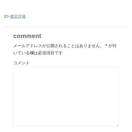
-
鑑定評価
comment
メールアドレスが公開されることはありません。
*
が付
いている欄は必須項目です
コメント