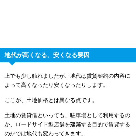
地代が高くなる、安くなる要因
上でも少し触れましたが、地代は賃貸契約の内容に
よって高くなったり安くなったりします。
ここが、土地価格とは異なる点です。
土地の賃貸借といっても、駐車場として利用するの
か、ロードサイド型店舗を建築する目的で賃貸する
のかでは地代も変わってきます。