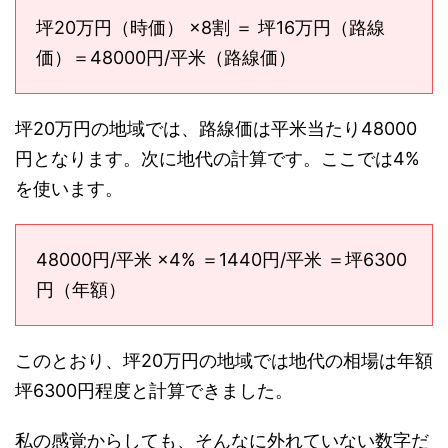
坪20万円（時価） ×8割 ＝ 坪16万円（路線
価）＝48000円/平米（路線価）
坪20万円の地域では、路線価は平米当たり48000
円となります。次に地代の計算です。ここでは4%
を使います。
48000円/平米 ×4% ＝1440円/平米 ＝坪6300
円（年額）
このとおり、坪20万円の地域では地代の相場は年額
坪6300円程度と計算できました。
私の感覚からしても、そんなに外れていない数字だ