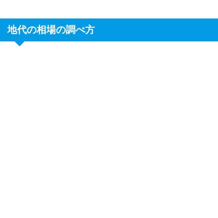
地代の相場の調べ方