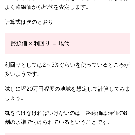
よく路線価から地代を査定します。
計算式は次のとおり
路線価 × 利回り ＝ 地代
利回りとしては2～5%ぐらいを使っているところが
多いようです。
試しに坪20万円程度の地域を想定して計算してみま
しょう。
気をつけなければいけないのは、路線価は時価の8
割の水準で付けられているということです。