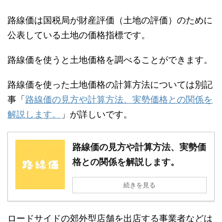
路線価は国税局が財産評価（土地の評価）のために
公表している土地の価格指標です。
路線価を使うと土地価格を調べることができます。
路線価を使った土地価格の計算方法については別記
事「
路線価の見方や計算方法、実勢価格との関係を
解説します。
」が詳しいです。
路線価の見方や計算方法、実勢価
格との関係を解説します。
続きを見る
ロードサイドの郊外型店舗を出店する事業者などは