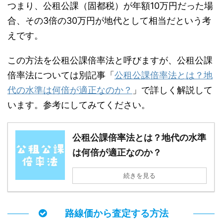
つまり、公租公課（固都税）が年額10万円だった場
合、その3倍の30万円が地代として相当だという考
えです。
この方法を公租公課倍率法と呼びますが、公租公課
倍率法については別記事「
公租公課倍率法とは？地
代の水準は何倍が適正なのか？
」で詳しく解説して
います。参考にしてみてください。
公租公課倍率法とは？地代の水準
は何倍が適正なのか？
続きを見る
路線価から査定する方法