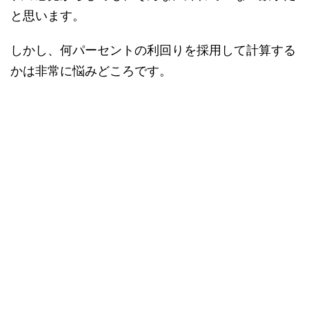
と思います。
しかし、何パーセントの利回りを採用して計算する
かは非常に悩みどころです。