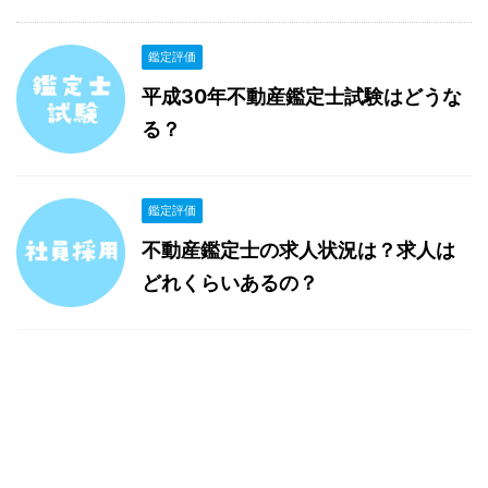
鑑定評価
平成30年不動産鑑定士試験はどうな
る？
鑑定評価
不動産鑑定士の求人状況は？求人は
どれくらいあるの？