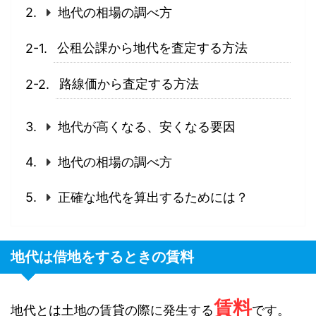
地代の相場の調べ方
公租公課から地代を査定する方法
路線価から査定する方法
地代が高くなる、安くなる要因
地代の相場の調べ方
正確な地代を算出するためには？
地代は借地をするときの賃料
賃料
地代とは土地の賃貸の際に発生する
です。