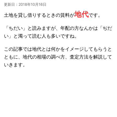
更新日：
2018年10月16日
地代
土地を貸し借りするときの賃料が
です。
「ちだい」と読みますが、年配の方なんかは「ぢだ
い」と濁って読む人も多いですね。
この記事では地代とは何かをイメージしてもらうと
ともに、地代の相場の調べ方、査定方法を解説して
いきます。