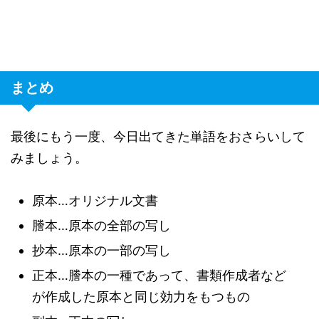
まとめ
最後にもう一度、今日出てきた単語をおさらいして
みましょう。
原本…オリジナル文書
謄本…原本の全部の写し
抄本…原本の一部の写し
正本…謄本の一種であって、書類作成者など
が作成した原本と同じ効力をもつもの