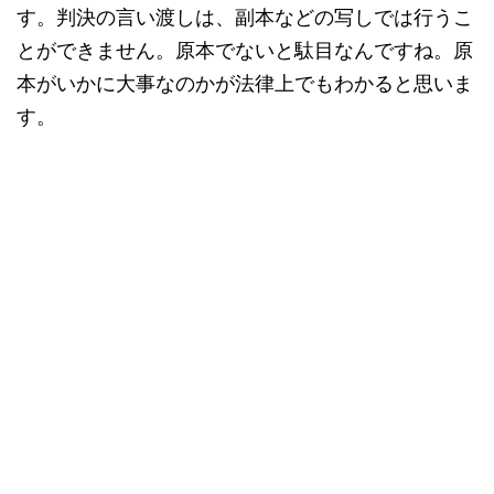
す。判決の言い渡しは、副本などの写しでは行うこ
とができません。原本でないと駄目なんですね。原
本がいかに大事なのかが法律上でもわかると思いま
す。