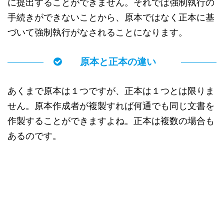
に提出することができません。それでは強制執行の
手続きができないことから、原本ではなく正本に基
づいて強制執行がなされることになります。
原本と正本の違い
あくまで原本は１つですが、正本は１つとは限りま
せん。原本作成者が複製すれば何通でも同じ文書を
作製することができますよね。正本は複数の場合も
あるのです。