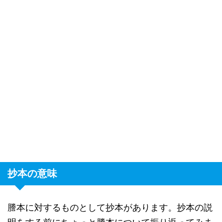
抄本の意味
謄本に対するものとして抄本があります。抄本の説