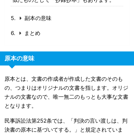
副本の意味
まとめ
原本の意味
原本とは、文書の作成者が作成した文書のそのも
の、つまりはオリジナルの文書を指します。オリジ
ナルの文書なので、唯一無二のもっとも大事な文書
となります。
民事訴訟法第252条では、「判決の言い渡しは、判
決書の原本に基づいてする。」と規定されていま