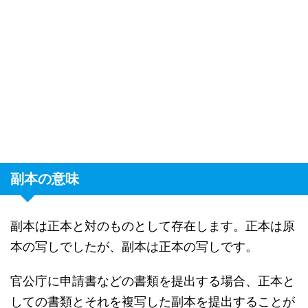
副本の意味
副本は正本と対のものとして存在します。正本は原
本の写しでしたが、副本は正本の写しです。
官公庁に申請書などの書類を提出する場合、正本と
しての書類とそれを複写した副本を提出することが