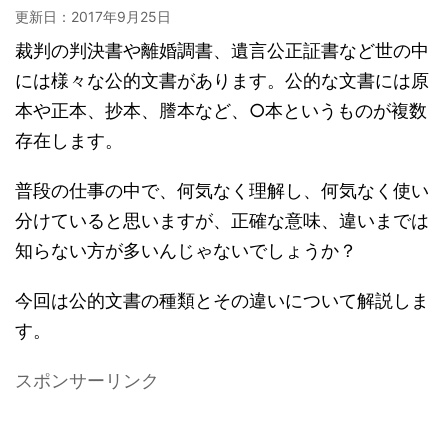
更新日：
2017年9月25日
裁判の判決書や離婚調書、遺言公正証書など世の中
には様々な公的文書があります。公的な文書には原
本や正本、抄本、謄本など、○本というものが複数
存在します。
普段の仕事の中で、何気なく理解し、何気なく使い
分けていると思いますが、正確な意味、違いまでは
知らない方が多いんじゃないでしょうか？
今回は公的文書の種類とその違いについて解説しま
す。
スポンサーリンク