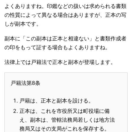
よくありますね。印鑑などの扱いは求められる書類
の性質によって異なる場合はありますが、正本の写
しが副本です。
副本に「この副本は正本と相違ない」と書類作成者
の印をもって証する場合もよくありますね。
法律上では戸籍法で正本と副本が登場します。
戸籍法第8条
戸籍は、正本と副本を設ける。
正本は、これを市役所又は町役場に備
え、副本は、管轄法務局若しくは地方法
務局又はその支局がこれを保存する。