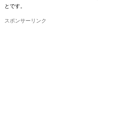
とです。
スポンサーリンク