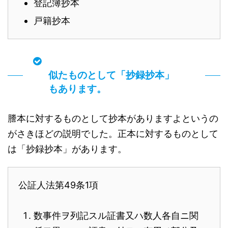
登記簿抄本
戸籍抄本
似たものとして「抄録抄本」
もあります。
謄本に対するものとして抄本がありますよというの
がさきほどの説明でした。正本に対するものとして
は「抄録抄本」があります。
公証人法第49条1項
数事件ヲ列記スル証書又ハ数人各自ニ関