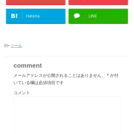
Hatena
LINE
-
ツール
comment
メールアドレスが公開されることはありません。
*
が付
いている欄は必須項目です
コメント