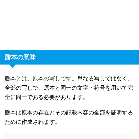
謄本の意味
謄本とは、原本の写しです。単なる写しではなく、
全部の写しで、原本と同一の文字・符号を用いて完
全に同一である必要があります。
謄本は原本の存在とその記載内容の全部を証明する
ために作成されます。