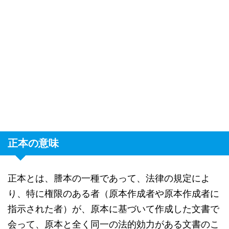
正本の意味
正本とは、謄本の一種であって、法律の規定によ
り、特に権限のある者（原本作成者や原本作成者に
指示された者）が、原本に基づいて作成した文書で
会って、原本と全く同一の法的効力がある文書のこ