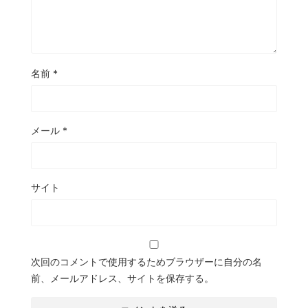
名前
*
メール
*
サイト
次回のコメントで使用するためブラウザーに自分の名
前、メールアドレス、サイトを保存する。