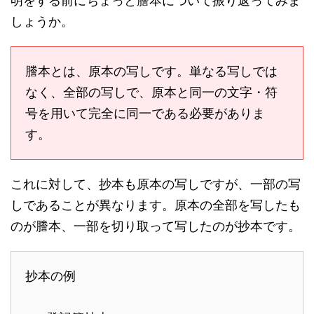
明をする前にちょっと謄本について振り返ってみま
しょうか。
謄本とは、原本の写しです。単なる写しでは
なく、全部の写しで、原本と同一の文字・符
号を用いて完全に同一である必要がありま
す。
これに対して、抄本も原本の写しですが、一部の写
しであることが異なります。原本の全部を写したも
のが謄本、一部を切り取って写したのが抄本です。
抄本の例