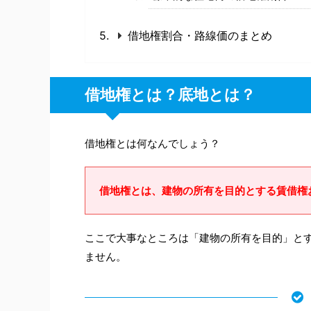
借地権割合・路線価のまとめ
借地権とは？底地とは？
借地権とは何なんでしょう？
借地権とは、建物の所有を目的とする賃借権
ここで大事なところは「建物の所有を目的」と
ません。