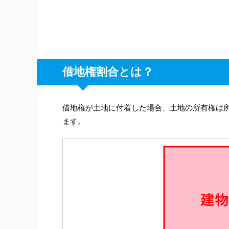
借地権割合とは？
借地権が土地に付着した場合、土地の所有権は
ます。