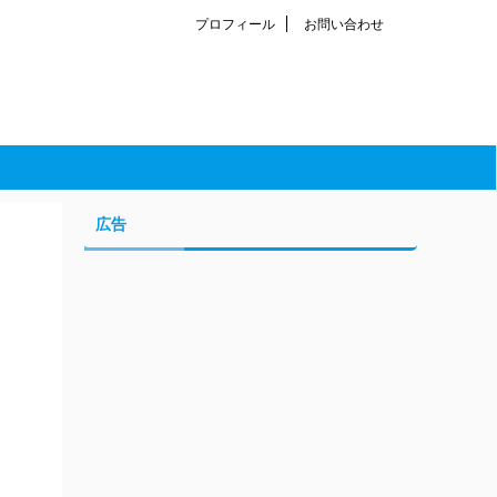
プロフィール
お問い合わせ
広告