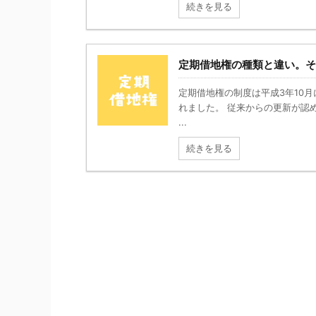
続きを見る
定期借地権の種類と違い。そ
定期借地権の制度は平成3年10
れました。 従来からの更新が認
...
続きを見る