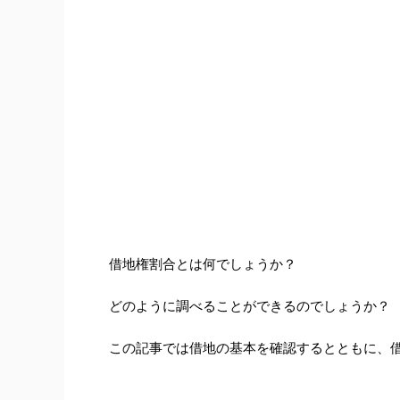
借地権割合とは何でしょうか？
どのように調べることができるのでしょうか？
この記事では借地の基本を確認するとともに、