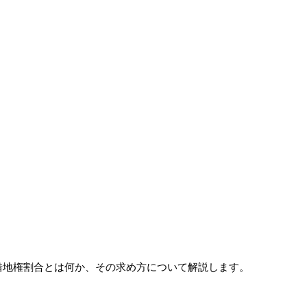
借地権割合とは何か、その求め方について解説します。