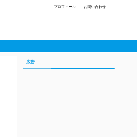
プロフィール
お問い合わせ
広告