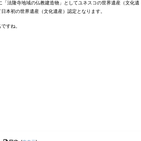
1月に「法隆寺地域の仏教建造物」としてユネスコの世界遺産（文化遺
て日本初の世界遺産（文化遺産）認定となります。
名ですね。