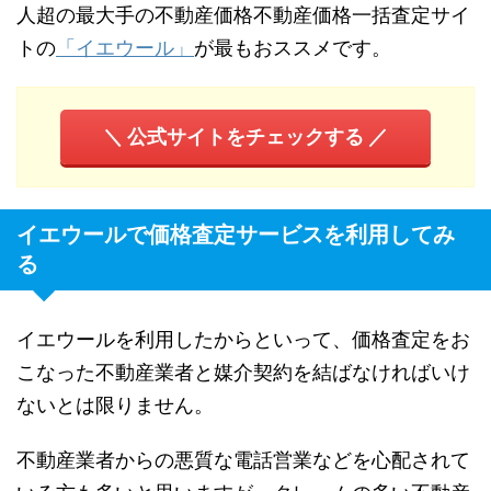
人超の最大手の不動産価格不動産価格一括査定サイ
トの
「イエウール」
が最もおススメです。
＼ 公式サイトをチェックする ／
イエウールで価格査定サービスを利用してみ
る
イエウールを利用したからといって、価格査定をお
こなった不動産業者と媒介契約を結ばなければいけ
ないとは限りません。
不動産業者からの悪質な電話営業などを心配されて