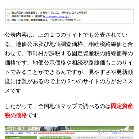
公表内容は、上の２つのサイトでも公表されてい
る、地価公示及び地価調査価格、相続税路線価と合
わせて、市町村が課税する固定資産税の路線価等の
価格です。地価公示価格や相続税路線価もこのサイ
トでみることができるんですが、見やすさや更新頻
度には難があるので上の２つのサイトの方がおスス
メです。
したがって、全国地価マップで調べるのは
固定資産
税の価格
です。