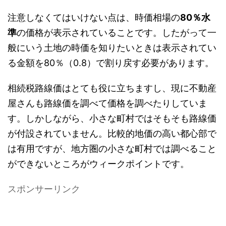
注意しなくてはいけない点は、時価相場の
80％水
準
の価格が表示されていることです。したがって一
般にいう土地の時価を知りたいときは表示されてい
る金額を80％（0.8）で割り戻す必要があります。
相続税路線価はとても役に立ちますし、現に不動産
屋さんも路線価を調べて価格を調べたりしていま
す。しかしながら、小さな町村ではそもそも路線価
が付設されていません。比較的地価の高い都心部で
は有用ですが、地方圏の小さな町村では調べること
ができないところがウィークポイントです。
スポンサーリンク