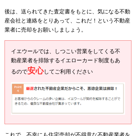
後は、送られてきた査定書をもとに、気になる不動
産会社と連絡をとりあって、これだ！という不動産
業者に売却をお願いしましょう。
イエウールでは、しつこい営業をしてくる不
動産業者を排除するイエローカード制度もあ
安心
るので
してご利用ください
これで、不幸にも住宅売却が不得意な不動産業者を