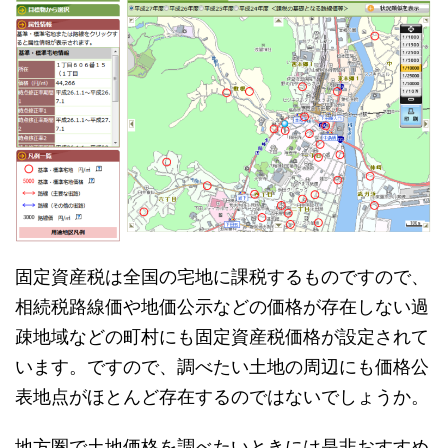
固定資産税は全国の宅地に課税するものですので、
相続税路線価や地価公示などの価格が存在しない過
疎地域などの町村にも固定資産税価格が設定されて
います。ですので、調べたい土地の周辺にも価格公
表地点がほとんど存在するのではないでしょうか。
地方圏で土地価格を調べたいときには是非おすすめ