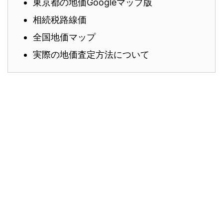
東京都の地価Googleマップ版
相続税路線価
全国地価マップ
実際の地価査定方法について