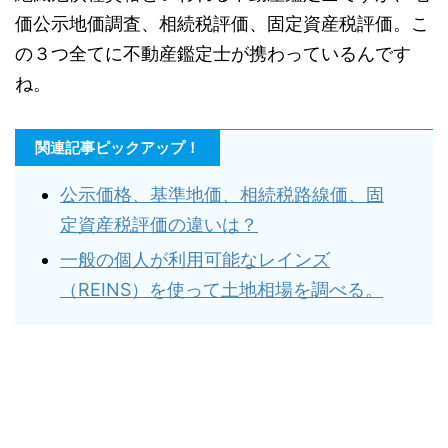
価公示地価調査、相続税評価、固定資産税評価。こ
の３つ全てに不動産鑑定士が携わっているんです
ね。
関連記事ピックアップ！
公示価格、基準地価、相続税路線価、固
定資産税評価の違いは？
一般の個人が利用可能なレインズ
（REINS）を使って土地相場を調べる。