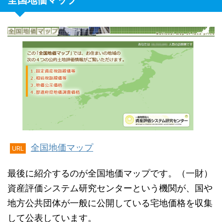
全国地価マップ
URL
最後に紹介するのが全国地価マップです。（一財）
資産評価システム研究センターという機関が、国や
地方公共団体が一般に公開している宅地価格を収集
して公表しています。