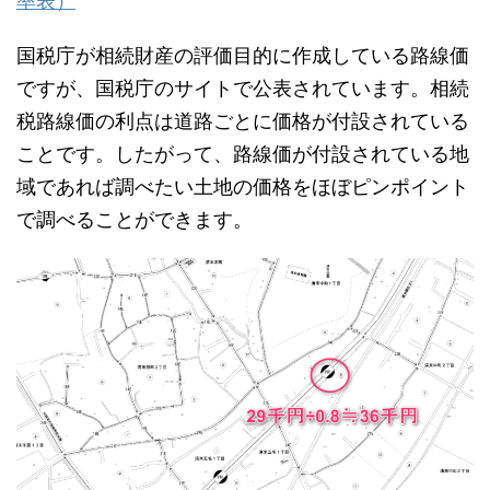
率表）
国税庁が相続財産の評価目的に作成している路線価
ですが、国税庁のサイトで公表されています。相続
税路線価の利点は道路ごとに価格が付設されている
ことです。したがって、路線価が付設されている地
域であれば調べたい土地の価格をほぼピンポイント
で調べることができます。