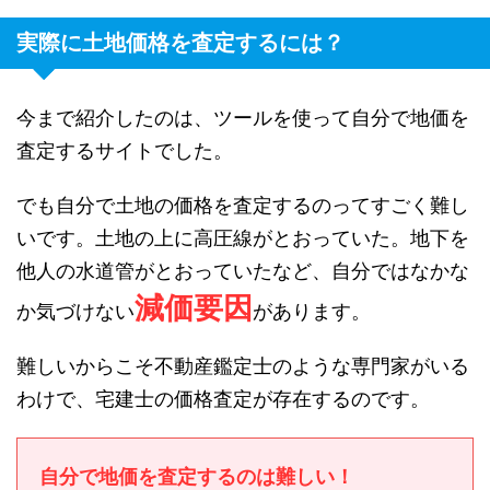
実際に土地価格を査定するには？
今まで紹介したのは、ツールを使って自分で地価を
査定するサイトでした。
でも自分で土地の価格を査定するのってすごく難し
いです。土地の上に高圧線がとおっていた。地下を
他人の水道管がとおっていたなど、自分ではなかな
減価要因
か気づけない
があります。
難しいからこそ不動産鑑定士のような専門家がいる
わけで、宅建士の価格査定が存在するのです。
自分で地価を査定するのは難しい！