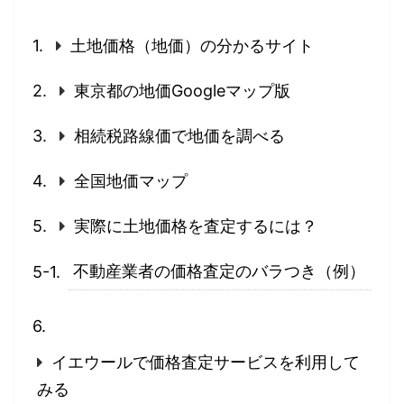
土地価格（地価）の分かるサイト
東京都の地価Googleマップ版
相続税路線価で地価を調べる
全国地価マップ
実際に土地価格を査定するには？
不動産業者の価格査定のバラつき（例）
イエウールで価格査定サービスを利用して
みる