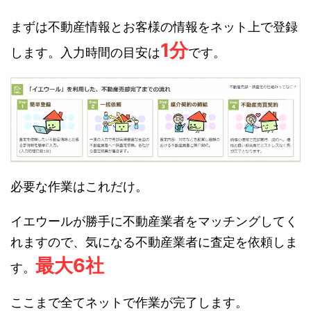
まずは不動産情報とお客様の情報をネット上で登録
1分
します。入力時間の目安は
です。
必要な作業はこれだけ。
イエウールが勝手に不動産業者をマッチングしてく
れますので、気になる不動産業者に査定を依頼しま
最大6社
す。
ここまで全てネットで作業が完了します。