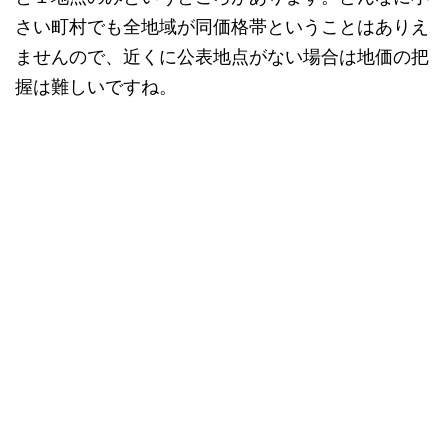
さい町村でも全地域が同価格帯ということはありえ
ませんので、近くに公表地点がない場合は地価の把
握は難しいですね。