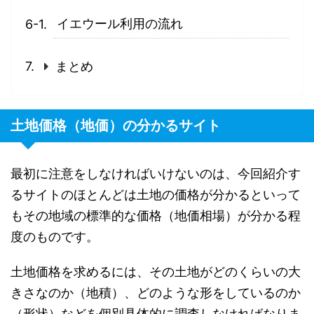
イエウール利用の流れ
まとめ
土地価格（地価）の分かるサイト
最初に注意をしなければいけないのは、今回紹介す
るサイトのほとんどは土地の価格が分かるといって
もその地域の標準的な価格（地価相場）が分かる程
度のものです。
土地価格を求めるには、その土地がどのくらいの大
きさなのか（地積）、どのような形をしているのか
（形状）などを個別具体的に調査しなければなりま