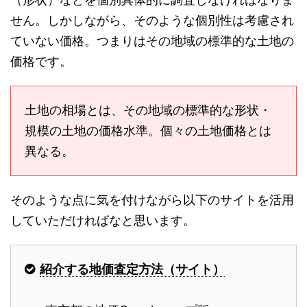
せん。しかしながら、そのような個別性は考慮され
ていない価格。つまりはその地域の標準的な土地の
価格です。
土地の相場とは、その地域の標準的な形状・
規模の土地の価格水準。個々の土地価格とは
異なる。
そのような点に気を付けながら以下のサイトを活用
していただければなと思います。
紹介する地価査定方法（サイト）