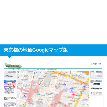
東京都の地価Googleマップ版