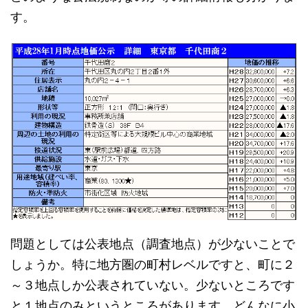
す。
問題としては公表地点（調査地点）が少ないことで
しょうか。特に地方圏の町村レベルですと、町に２
～３地点しか公表されていない。少ないところです
と１地点のみというところがあります。どんなに小