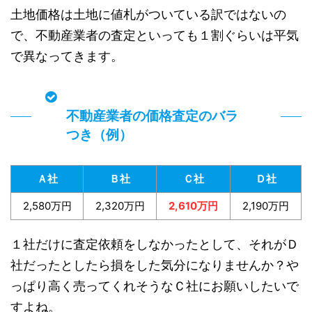
土地価格は土地に値札がついている訳ではないの
で、不動産業者の査定といっても１割ぐらいは平気
で異なってきます。
不動産業者の価格査定のバラ
つき（例）
Ａ社
Ｂ社
Ｃ社
Ｄ社
2,580万円
2,320万円
2,610万円
2,190万円
１社だけに査定依頼をしなかったとして、それがＤ
社だったとしたら損をした気分になりませんか？や
っぱり高く売ってくれそうなＣ社にお願いしたいで
すよね。