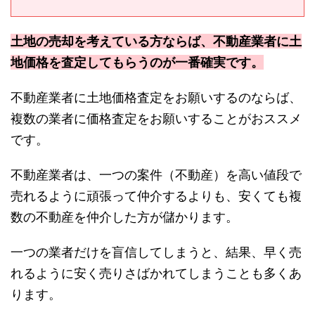
土地の売却を考えている方ならば、不動産業者に土
地価格を査定してもらうのが一番確実です。
不動産業者に土地価格査定をお願いするのならば、
複数の業者に価格査定をお願いすることがおススメ
です。
不動産業者は、一つの案件（不動産）を高い値段で
売れるように頑張って仲介するよりも、安くても複
数の不動産を仲介した方が儲かります。
一つの業者だけを盲信してしまうと、結果、早く売
れるように安く売りさばかれてしまうことも多くあ
ります。