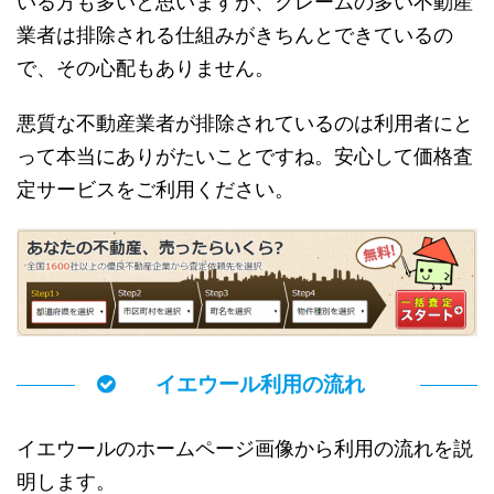
いる方も多いと思いますが、クレームの多い不動産
業者は排除される仕組みがきちんとできているの
で、その心配もありません。
悪質な不動産業者が排除されているのは利用者にと
って本当にありがたいことですね。安心して価格査
定サービスをご利用ください。
イエウール利用の流れ
イエウールのホームページ画像から利用の流れを説
明します。