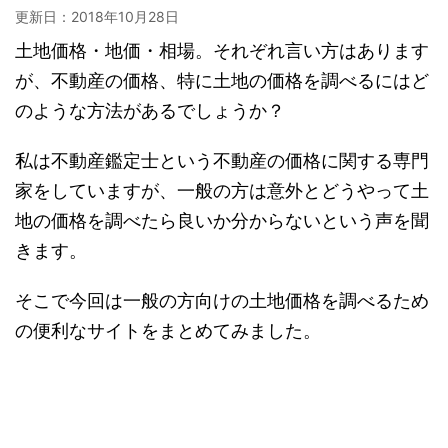
更新日：
2018年10月28日
土地価格・地価・相場。それぞれ言い方はあります
が、不動産の価格、特に土地の価格を調べるにはど
のような方法があるでしょうか？
私は不動産鑑定士という不動産の価格に関する専門
家をしていますが、一般の方は意外とどうやって土
地の価格を調べたら良いか分からないという声を聞
きます。
そこで今回は一般の方向けの土地価格を調べるため
の便利なサイトをまとめてみました。