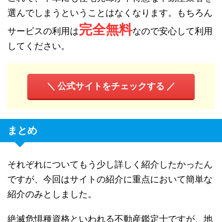
選んでしまうということはなくなります。もちろん
完全無料
サービスの利用は
なので安心して利用
してください。
＼ 公式サイトをチェックする ／
まとめ
それぞれについてもう少し詳しく紹介したかったん
ですが、今回はサイトの紹介に重点において簡単な
紹介のみとしました。
絶滅危惧種資格といわれる不動産鑑定士ですが、地