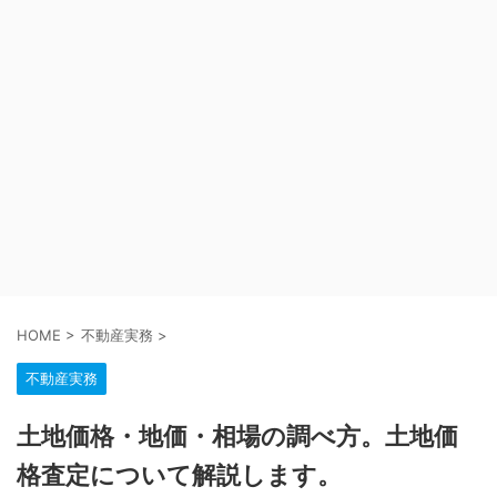
HOME
>
不動産実務
>
不動産実務
土地価格・地価・相場の調べ方。土地価
格査定について解説します。