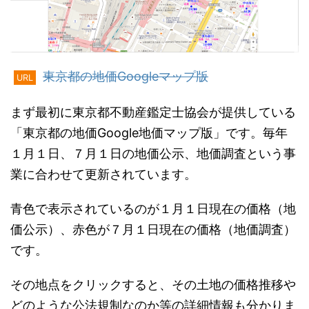
東京都の地価Googleマップ版
URL
まず最初に東京都不動産鑑定士協会が提供している
「東京都の地価Google地価マップ版」です。毎年
１月１日、７月１日の地価公示、地価調査という事
業に合わせて更新されています。
青色で表示されているのが１月１日現在の価格（地
価公示）、赤色が７月１日現在の価格（地価調査）
です。
その地点をクリックすると、その土地の価格推移や
どのような公法規制なのか等の詳細情報も分かりま