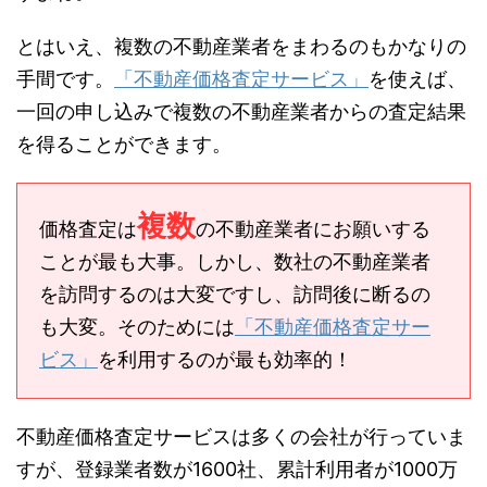
とはいえ、複数の不動産業者をまわるのもかなりの
手間です。
「不動産価格査定サービス」
を使えば、
一回の申し込みで複数の不動産業者からの査定結果
を得ることができます。
複数
価格査定は
の不動産業者にお願いする
ことが最も大事。しかし、数社の不動産業者
を訪問するのは大変ですし、訪問後に断るの
も大変。そのためには
「不動産価格査定サー
ビス」
を利用するのが最も効率的！
不動産価格査定サービスは多くの会社が行っていま
すが、登録業者数が1600社、累計利用者が1000万