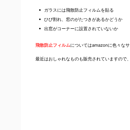
ガラスには飛散防止フィルムを貼る
ひび割れ、窓のがたつきがあるかどうか
出窓がコーナーに設置されていないか
飛散防止フィルム
についてはamazonに色々
最近はおしゃれなものも販売されていますので