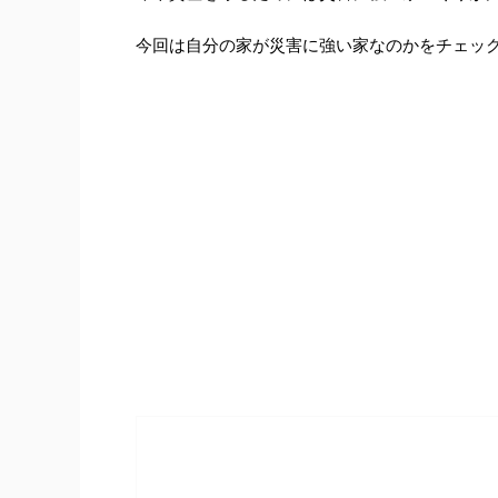
今回は自分の家が災害に強い家なのかをチェッ