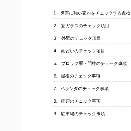
災害に強い家かをチェックする点検
窓ガラスのチェック項目
外壁のチェック項目
雨どいのチェック項目
ブロック塀・門柱のチェック事項
屋根のチェック事項
ベランダのチェック事項
雨戸のチェック事項
駐車場のチェック事項