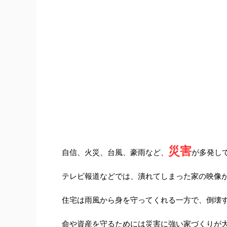
災害
自信、火災、台風、豪雨など、
が多発し
テレビ報道などでは、潰れてしまった家の映像
住宅は雨風から身を守ってくれる一方で、倒壊
命や資産を守るためには災害に強い家づくりが