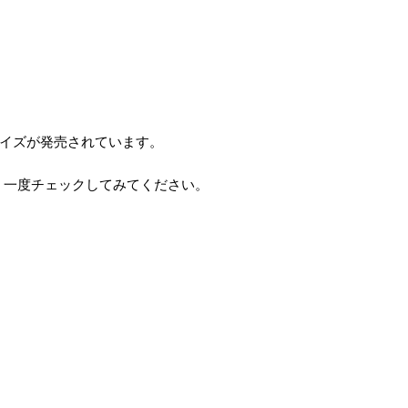
なサイズが発売されています。
、一度チェックしてみてください。