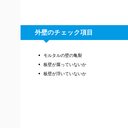
外壁のチェック項目
モルタルの壁の亀裂
板壁が腐っていないか
板壁が浮いていないか