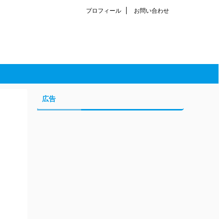
プロフィール
お問い合わせ
広告