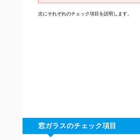
次にそれぞれのチェック項目を説明します。
窓ガラスのチェック項目