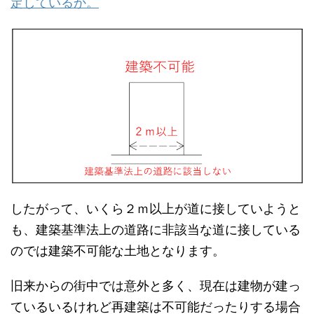
定しているか。
したがって、いくら２ｍ以上が道に接していようと
も、建築基準法上の道路に非該当な道に接している
のでは建築不可能な土地となります。
旧来からの街中では意外と多く、現在は建物が建っ
ているいるけれど再建築は不可能だったりする場合