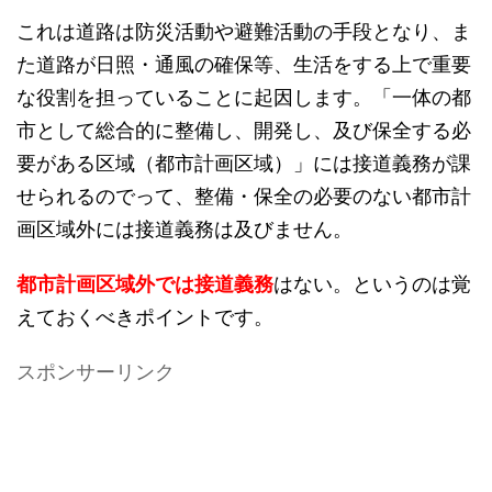
これは道路は防災活動や避難活動の手段となり、ま
た道路が日照・通風の確保等、生活をする上で重要
な役割を担っていることに起因します。「一体の都
市として総合的に整備し、開発し、及び保全する必
要がある区域（都市計画区域）」には接道義務が課
せられるのでって、整備・保全の必要のない都市計
画区域外には接道義務は及びません。
都市計画区域外では接道義務
はない。というのは覚
えておくべきポイントです。
スポンサーリンク