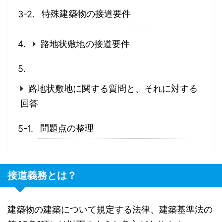
特殊建築物の接道要件
路地状敷地の接道要件
路地状敷地に関する質問と、それに対する
回答
問題点の整理
接道義務とは？
建築物の建築について規定する法律、建築基準法の