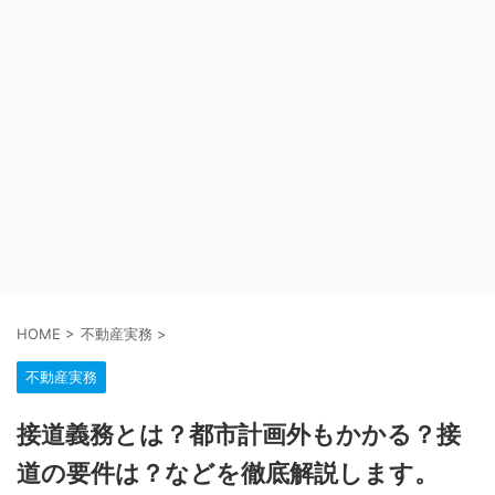
HOME
>
不動産実務
>
不動産実務
接道義務とは？都市計画外もかかる？接
道の要件は？などを徹底解説します。