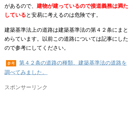
があるので、
建物が建っているので接道義務は満た
している
と安易に考えるのは危険です。
建築基準法上の道路は建築基準法の第４２条にまと
めらています。以前この道路については記事にした
ので参考にしてください。
第４２条の道路の種類。建築基準法の道路を
参考
調べてみました。
スポンサーリンク