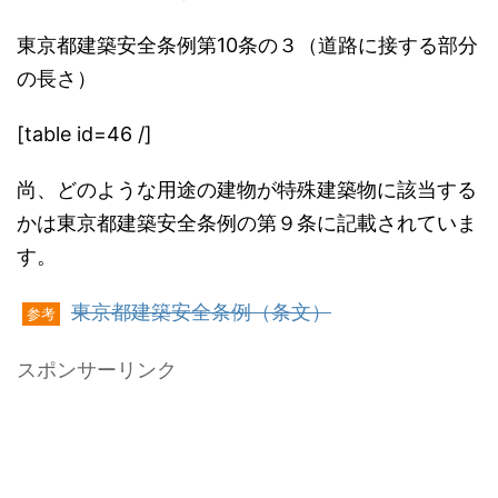
東京都建築安全条例第10条の３（道路に接する部分
の長さ）
[table id=46 /]
尚、どのような用途の建物が特殊建築物に該当する
かは東京都建築安全条例の第９条に記載されていま
す。
東京都建築安全条例（条文）
参考
スポンサーリンク