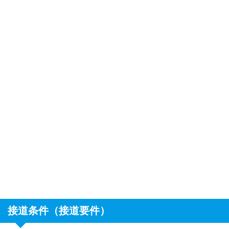
接道条件（接道要件）