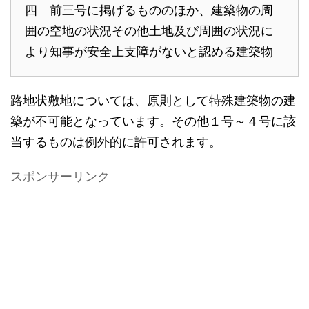
四 前三号に掲げるもののほか、建築物の周
囲の空地の状況その他土地及び周囲の状況に
より知事が安全上支障がないと認める建築物
路地状敷地については、原則として特殊建築物の建
築が不可能となっています。その他１号～４号に該
当するものは例外的に許可されます。
スポンサーリンク