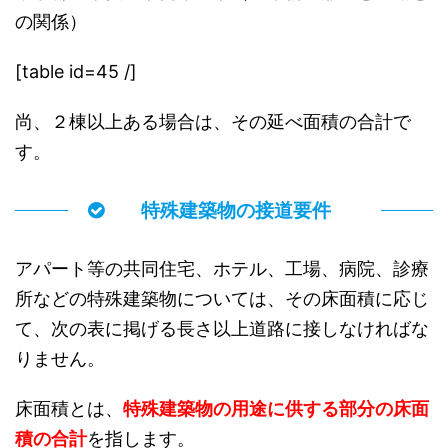
の関係）
[table id=45 /]
尚、２棟以上ある場合は、その延べ面積の合計で
す。
特殊建築物の接道要件
アパート等の共同住宅、ホテル、工場、病院、診療
所などの特殊建築物については、その床面積に応じ
て、次の表に掲げる長さ以上道路に接しなければな
りません。
床面積とは、
特殊建築物の用途に供する部分の床面
積の合計
を指します。