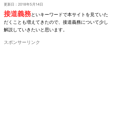
更新日：
2018年5月14日
接道義務
といキーワードで本サイトを見ていた
だくことも増えてきたので、接道義務について少し
解説していきたいと思います。
スポンサーリンク