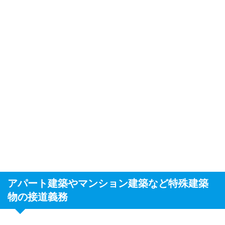
アパート建築やマンション建築など特殊建築
物の接道義務