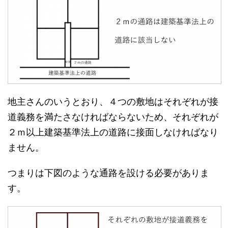
地主さんのいうとおり、４つの敷地はそれぞれが接
道義務を満たさなければならないため、それぞれが
２ｍ以上建築基準法上の道路に接面しなければなり
ません。
つまりは下図のような通路を設ける必要がありま
す。