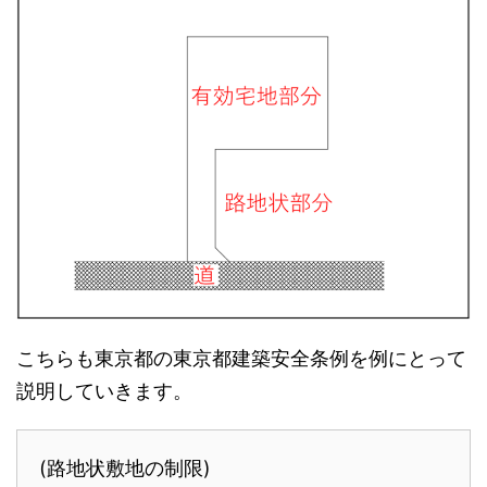
こちらも東京都の東京都建築安全条例を例にとって
説明していきます。
(路地状敷地の制限)