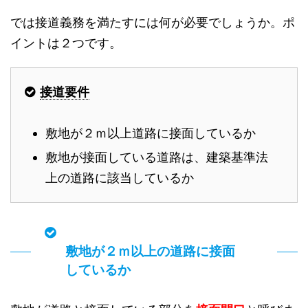
では接道義務を満たすには何が必要でしょうか。ポ
イントは２つです。
接道要件
敷地が２ｍ以上道路に接面しているか
敷地が接面している道路は、建築基準法
上の道路に該当しているか
敷地が２ｍ以上の道路に接面
しているか