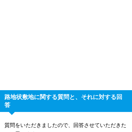
路地状敷地に関する質問と、それに対する回
答
質問をいただきましたので、回答させていただきた