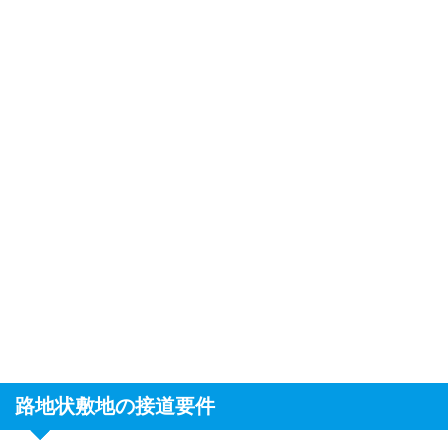
路地状敷地の接道要件