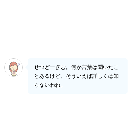
せつどーぎむ。何か言葉は聞いたこ
とあるけど、そういえば詳しくは知
らないわね。