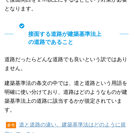
となります。
接面する道路が建築基準法上
の道路であること
道路だったらどんな道路でも良いという訳ではあり
ません。
建築基準法の条文の中では、道と道路という用語を
明確に使い分けており、道路はどのようなものが建
築基準法上の道路に該当するかが規定されていま
す。
道と道路の違い。建築基準法はどのように規
参考