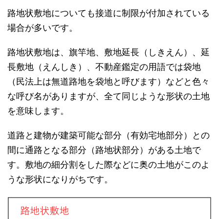
路地状敷地についても接道に制限が付加されている
場合が多いです。
路地状敷地は、旗竿地、敷地延長（しきえん）、延
長敷地（えんしき）、不動産鑑定の用語では袋地
（民法上は無道路地を袋地と呼びます）などと色々
な呼び名がありますが、全て同じような形状の土地
を意味します。
道路と建物が建築可能な部分（有効宅地部分）との
間に通路となる部分（路地状部分）がある土地で
す。敷地の細分割をした際などに奥の土地がこのよ
うな形状になりがちです。