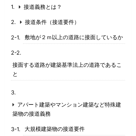
接道義務とは？
接道条件（接道要件）
敷地が２ｍ以上の道路に接面しているか
接面する道路が建築基準法上の道路であるこ
と
アパート建築やマンション建築など特殊建
築物の接道義務
大規模建築物の接道要件