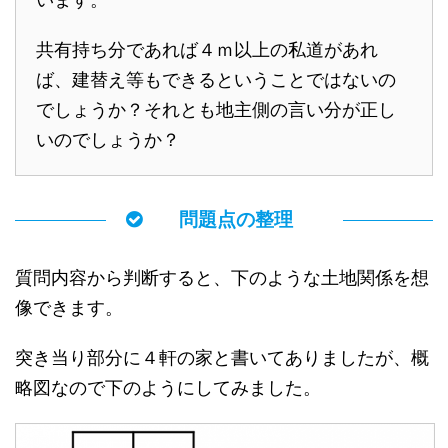
共有持ち分であれば４ｍ以上の私道があれ
ば、建替え等もできるということではないの
でしょうか？それとも地主側の言い分が正し
いのでしょうか？
問題点の整理
質問内容から判断すると、下のような土地関係を想
像できます。
突き当り部分に４軒の家と書いてありましたが、概
略図なので下のようにしてみました。