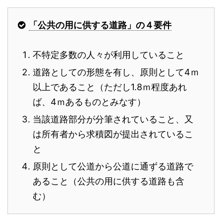
「公共の用に供する道路」の４要件
不特定多数の人々が利用していること
道路としての形態を有し、原則として4ｍ
以上であること（ただし1.8ｍ程度あれ
ば、4ｍあるものとみなす）
当該道路部分が分筆されていること、又
は所有者から求積図が提出されているこ
と
原則として公道から公道に通ずる道路で
あること（公共の用に供する道路も含
む）