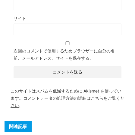
サイト
次回のコメントで使用するためブラウザーに自分の名
前、メールアドレス、サイトを保存する。
このサイトはスパムを低減するために Akismet を使ってい
ます。
コメントデータの処理方法の詳細はこちらをご覧くだ
さい
。
関連記事