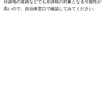
分譲地の道路などでも非課税の対象となる可能性が
高いので、自治体窓口で確認してみてください。