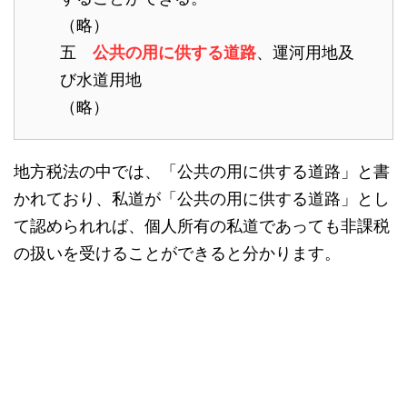
（略）
五
公共の用に供する道路
、運河用地及
び水道用地
（略）
地方税法の中では、「公共の用に供する道路」と書
かれており、私道が「公共の用に供する道路」とし
て認められれば、個人所有の私道であっても非課税
の扱いを受けることができると分かります。