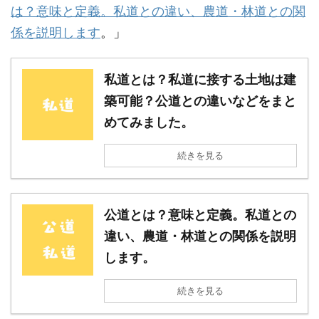
は？意味と定義。私道との違い、農道・林道との関
係を説明します
。」
私道とは？私道に接する土地は建
築可能？公道との違いなどをまと
めてみました。
続きを見る
公道とは？意味と定義。私道との
違い、農道・林道との関係を説明
します。
続きを見る