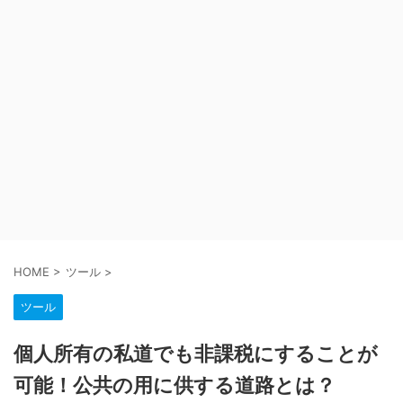
HOME
>
ツール
>
ツール
個人所有の私道でも非課税にすることが
可能！公共の用に供する道路とは？