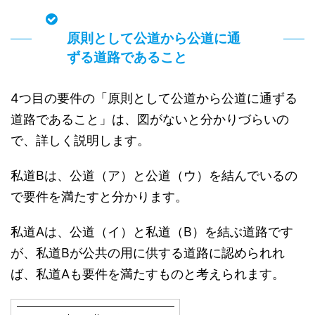
原則として公道から公道に通
ずる道路であること
4つ目の要件の「原則として公道から公道に通ずる
道路であること」は、図がないと分かりづらいの
で、詳しく説明します。
私道Bは、公道（ア）と公道（ウ）を結んでいるの
で要件を満たすと分かります。
私道Aは、公道（イ）と私道（B）を結ぶ道路です
が、私道Bが公共の用に供する道路に認められれ
ば、私道Aも要件を満たすものと考えられます。