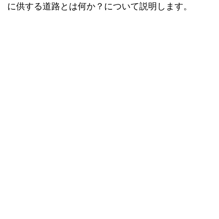
に供する道路とは何か？について説明します。