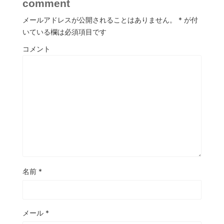
comment
メールアドレスが公開されることはありません。
*
が付
いている欄は必須項目です
コメント
名前
*
メール
*