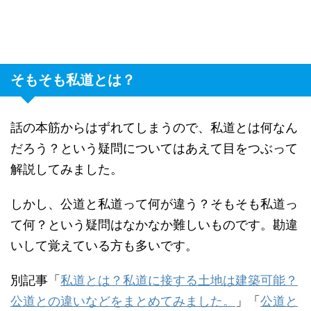
そもそも私道とは？
話の本筋からはずれてしまうので、私道とは何なん
だろう？という疑問についてはあえて目をつぶって
解説してみました。
しかし、公道と私道って何が違う？そもそも私道っ
て何？という疑問はなかなか難しいものです。勘違
いして覚えている方も多いです。
別記事「
私道とは？私道に接する土地は建築可能？
公道との違いなどをまとめてみました。
」「
公道と