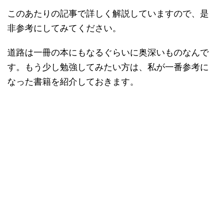
このあたりの記事で詳しく解説していますので、是
非参考にしてみてください。
道路は一冊の本にもなるぐらいに奥深いものなんで
す。もう少し勉強してみたい方は、私が一番参考に
なった書籍を紹介しておきます。