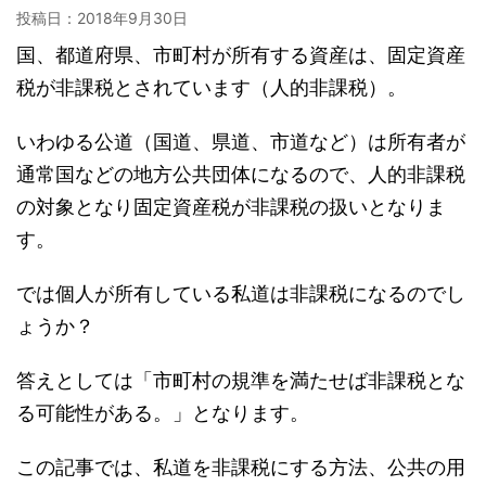
投稿日：
2018年9月30日
国、都道府県、市町村が所有する資産は、固定資産
税が非課税とされています（人的非課税）。
いわゆる公道（国道、県道、市道など）は所有者が
通常国などの地方公共団体になるので、人的非課税
の対象となり固定資産税が非課税の扱いとなりま
す。
では個人が所有している私道は非課税になるのでし
ょうか？
答えとしては「市町村の規準を満たせば非課税とな
る可能性がある。」となります。
この記事では、私道を非課税にする方法、公共の用