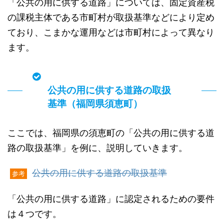
「公共の用に供する道路」については、固定資産税
の課税主体である市町村が取扱基準などにより定め
ており、こまかな運用などは市町村によって異なり
ます。
公共の用に供する道路の取扱
基準（福岡県須恵町）
ここでは、福岡県の須恵町の「公共の用に供する道
路の取扱基準」を例に、説明していきます。
公共の用に供する道路の取扱基準
参考
「公共の用に供する道路」に認定されるための要件
は４つです。