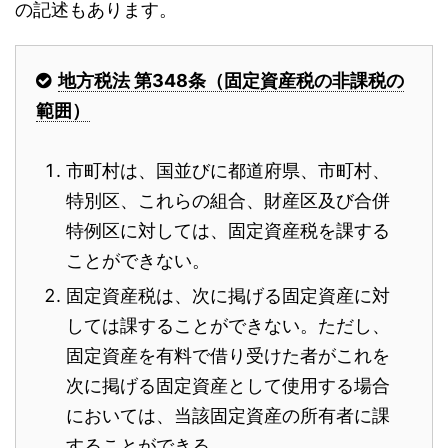
の記述もあります。
地方税法 第348条（固定資産税の非課税の
範囲）
市町村は、国並びに都道府県、市町村、
特別区、これらの組合、財産区及び合併
特例区に対しては、固定資産税を課する
ことができない。
固定資産税は、次に掲げる固定資産に対
しては課することができない。ただし、
固定資産を有料で借り受けた者がこれを
次に掲げる固定資産として使用する場合
においては、当該固定資産の所有者に課
することができる。