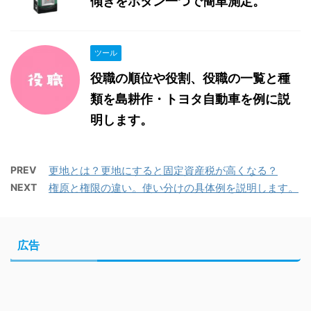
傾きをボタン一つで簡単測定。
ツール
役職の順位や役割、役職の一覧と種
類を島耕作・トヨタ自動車を例に説
明します。
PREV
更地とは？更地にすると固定資産税が高くなる？
NEXT
権原と権限の違い。使い分けの具体例を説明します。
広告