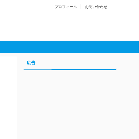
プロフィール
お問い合わせ
広告