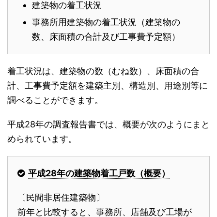
建築物の着工状況
事務所用建築物の着工状況（建築物の
数、床面積の合計及び工事費予定額）
着工状況は、建築物の数（むね数）、床面積の合
計、工事費予定額を建築主別、構造別、用途別等に
調べることができます。
平成28年の調査報告書では、概要が次のようにまと
められています。
平成28年の建築物着工戸数（概要）
〔民間非居住建築物〕
前年と比較すると、事務所、店舗及び工場が