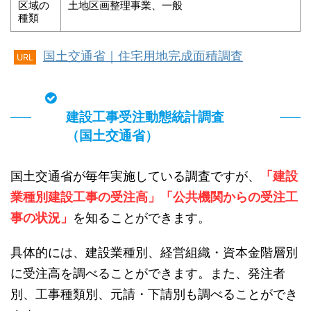
区域の
土地区画整理事業、一般
種類
国土交通省｜住宅用地完成面積調査
URL
建設工事受注動態統計調査
（国土交通省）
国土交通省が毎年実施している調査ですが、
「建設
業種別建設工事の受注高」「公共機関からの受注工
事の状況」
を知ることができます。
具体的には、建設業種別、経営組織・資本金階層別
に受注高を調べることができます。また、発注者
別、工事種類別、元請・下請別も調べることができ