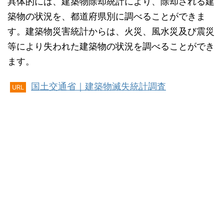
具体的には、建築物除却統計により、除却される建
築物の状況を、都道府県別に調べることができま
す。建築物災害統計からは、火災、風水災及び震災
等により失われた建築物の状況を調べることができ
ます。
国土交通省｜建築物滅失統計調査
URL