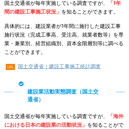
国土交通省が毎年実施している調査ですが、
「1年
間の建設工事施工状況」
を知ることができます。
具体的には、建設業者が1年間に施行した建設工事
施行状況（完成工事高、受注高、就業者数等）を専
業・兼業別、経営組織別、資本金階層別等に調べる
ことができます。
国土交通省｜建設工事施工統計調査
URL
建設業活動実態調査（国土交
通省）
国土交通省が毎年実施している調査ですが、
「海外
における日本の建設業の活動状況」
を知ることがで