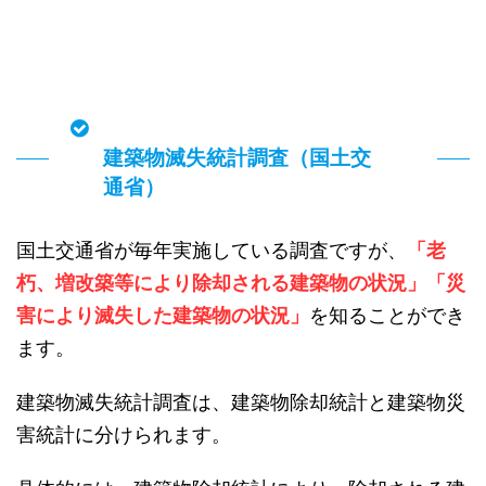
建築物滅失統計調査（国土交
通省）
国土交通省が毎年実施している調査ですが、
「老
朽、増改築等により除却される建築物の状況」「災
害により滅失した建築物の状況」
を知ることができ
ます。
建築物滅失統計調査は、建築物除却統計と建築物災
害統計に分けられます。