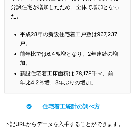
分譲住宅が増加したため、全体で増加となっ
た。
平成28年の新設住宅着工戸数は967,237
戸。
前年比では6.4％増となり、2年連続の増
加。
新設住宅着工床面積は 78,178千㎡、前
年比4.2％増、3年ぶりの増加。
住宅着工統計の調べ方
下記URLからデータを入手することができます。