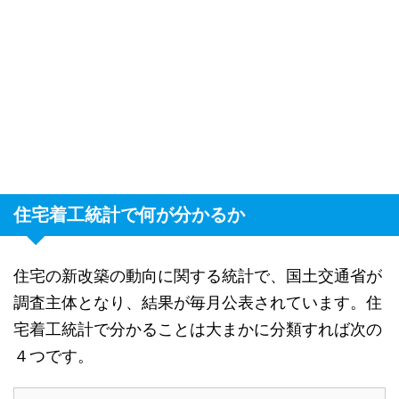
住宅着工統計で何が分かるか
住宅の新改築の動向に関する統計で、国土交通省が
調査主体となり、結果が毎月公表されています。住
宅着工統計で分かることは大まかに分類すれば次の
４つです。