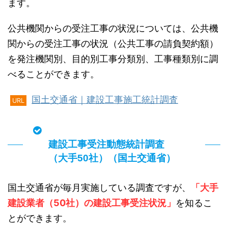
ます。
公共機関からの受注工事の状況については、公共機
関からの受注工事の状況（公共工事の請負契約額）
を発注機関別、目的別工事分類別、工事種類別に調
べることができます。
国土交通省｜建設工事施工統計調査
URL
建設工事受注動態統計調査
（大手50社）（国土交通省）
国土交通省が毎月実施している調査ですが、
「大手
建設業者（50社）の建設工事受注状況」
を知るこ
とができます。