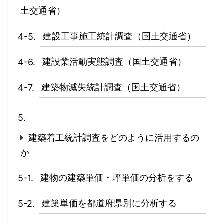
土交通省）
建設工事施工統計調査（国土交通省）
建設業活動実態調査（国土交通省）
建築物滅失統計調査（国土交通省）
建築着工統計調査をどのように活用するの
か
建物の建築単価・坪単価の分析をする
建築単価を都道府県別に分析する