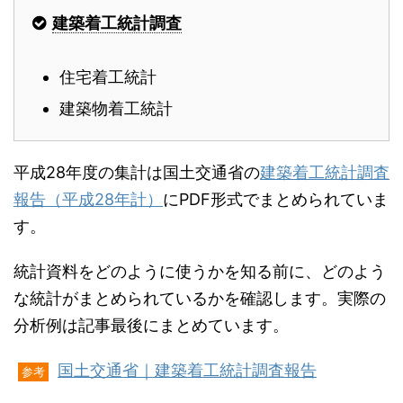
建築着工統計調査
住宅着工統計
建築物着工統計
平成28年度の集計は国土交通省の
建築着工統計調査
報告（平成28年計）
にPDF形式でまとめられていま
す。
統計資料をどのように使うかを知る前に、どのよう
な統計がまとめられているかを確認します。実際の
分析例は記事最後にまとめています。
国土交通省｜建築着工統計調査報告
参考