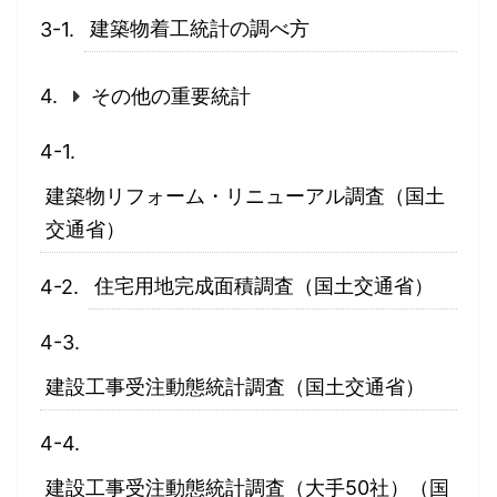
建築物着工統計の調べ方
その他の重要統計
建築物リフォーム・リニューアル調査（国土
交通省）
住宅用地完成面積調査（国土交通省）
建設工事受注動態統計調査（国土交通省）
建設工事受注動態統計調査（大手50社）（国