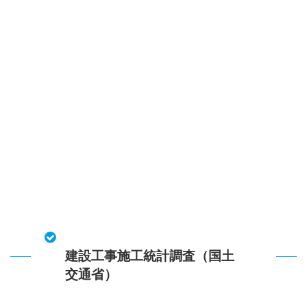
建設工事施工統計調査（国土
交通省）