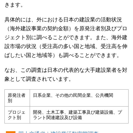
きます。
具体的には、外における日本の建設業の活動状況
（海外建設事業の契約金額）を原発注者別及びプロ
ジェクト別に調べることができます。また、海外建
設市場の状況（受注高の多い国と地域、受注高を伸
ばしたい国と地域等）も調べることができます。
なお、この調査は日本の代表的な大手建設業者を対
象として調査されています。
原発注者
日系企業、その他の民間企業、公共機関
別
プロジェ
開発、土木工事、建築工事及び建築設備、プ
クト別
ラント関連建設及び設備