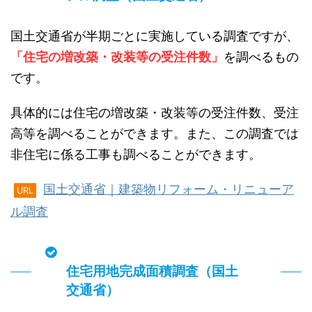
国土交通省が半期ごとに実施している調査ですが、
「住宅の増改築・改装等の受注件数」
を調べるもの
です。
具体的には住宅の増改築・改装等の受注件数、受注
高等を調べることができます。また、この調査では
非住宅に係る工事も調べることができます。
国土交通省｜建築物リフォーム・リニューア
URL
ル調査
住宅用地完成面積調査（国土
交通省）