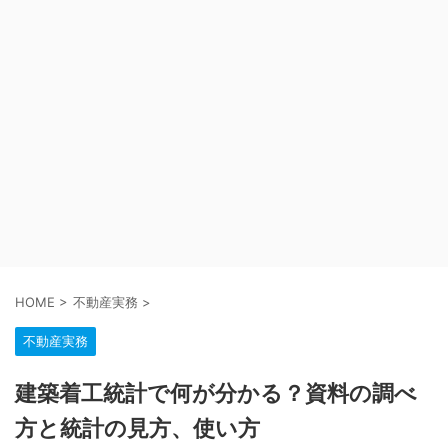
HOME
>
不動産実務
>
不動産実務
建築着工統計で何が分かる？資料の調べ
方と統計の見方、使い方