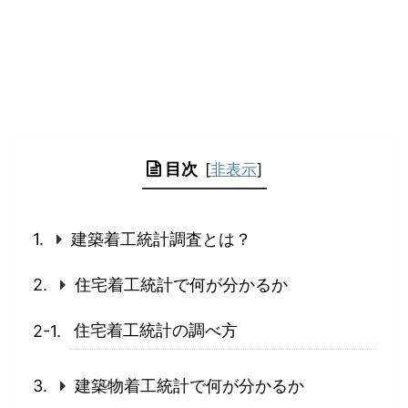
目次
[
非表示
]
建築着工統計調査とは？
住宅着工統計で何が分かるか
住宅着工統計の調べ方
建築物着工統計で何が分かるか