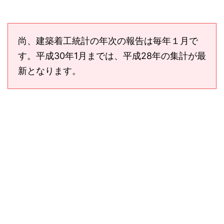
尚、建築着工統計の年次の報告は毎年１月で
す。平成30年1月までは、平成28年の集計が最
新となります。