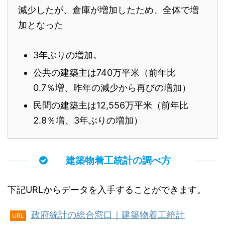
減少したが、倉庫が増加したため、全体で増
加となった
3年ぶりの増加。
公共の建築主は740万平米（前年比
0.7％増、昨年の減少から再びの増加）
民間の建築主は12,556万平米（前年比
2.8％増、3年ぶりの増加）
建築物着工統計の調べ方
下記URLからデータを入手することができます。
政府統計の総合窓口｜建築物着工統計
URL