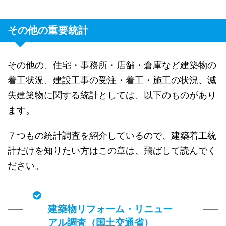
その他の重要統計
その他の、住宅・事務所・店舗・倉庫など建築物の
着工状況、建設工事の受注・着工・施工の状況、滅
失建築物に関する統計としては、以下のものがあり
ます。
７つもの統計調査を紹介しているので、建築着工統
計だけを知りたい方はこの章は、飛ばして読んでく
ださい。
建築物リフォーム・リニュー
アル調査（国土交通省）