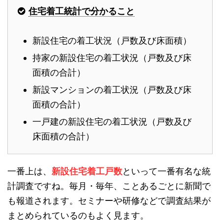
住宅着工統計で分かること
新設住宅の着工状況（戸数及び床面積）
持家の新設住宅の着工状況（戸数及び床
面積の合計）
新設マンションの着工状況（戸数及び床
面積の合計）
一戸建の新設住宅の着工状況（戸数及び
床面積の合計）
一番上は、
新設住宅着工戸数
といって一番有名な統
計調査ですね。毎月・毎年、ことあるごとに新聞で
も報道されます。セミナーや研修などで調査結果が
まとめられているのもよく見ます。