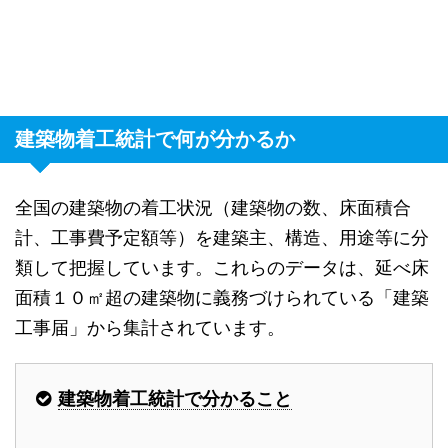
建築物着工統計で何が分かるか
全国の建築物の着工状況（建築物の数、床面積合
計、工事費予定額等）を建築主、構造、用途等に分
類して把握しています。これらのデータは、延べ床
面積１０㎡超の建築物に義務づけられている「建築
工事届」から集計されています。
建築物着工統計で分かること