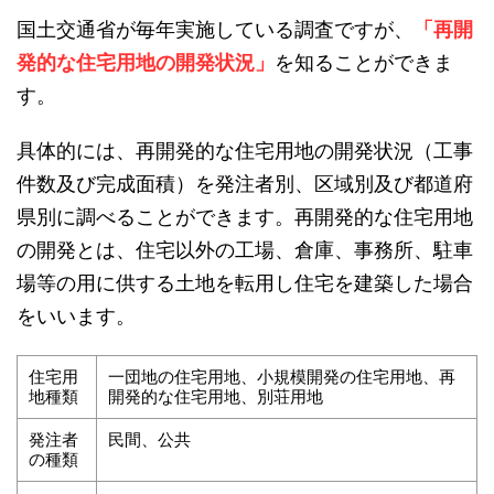
国土交通省が毎年実施している調査ですが、
「再開
発的な住宅用地の開発状況」
を知ることができま
す。
具体的には、再開発的な住宅用地の開発状況（工事
件数及び完成面積）を発注者別、区域別及び都道府
県別に調べることができます。再開発的な住宅用地
の開発とは、住宅以外の工場、倉庫、事務所、駐車
場等の用に供する土地を転用し住宅を建築した場合
をいいます。
住宅用
一団地の住宅用地、小規模開発の住宅用地、再
地種類
開発的な住宅用地、別荘用地
発注者
民間、公共
の種類