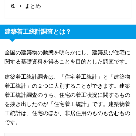
まとめ
建築着工統計調査とは？
全国の建築物の動態を明らかにし、建築及び住宅に
関する基礎資料を得ることを目的とした調査です。
建築着工統計調査は、「住宅着工統計」と「建築物
着工統計」の２つに大別することができます。建築
着工統計調査のうち、住宅の着工状況に関するもの
を抜き出したのが「住宅着工統計」です。建築物着
工統計は、住宅のほか、非居住用のものも含むもの
です。