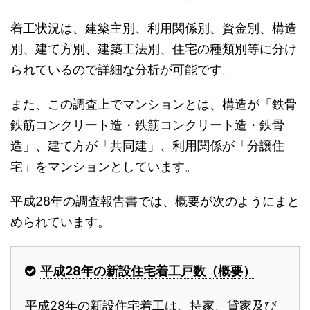
着工状況は、建築主別、利用関係別、資金別、構造
別、建て方別、建築工法別、住宅の種類別等に分け
られているので詳細な分析が可能です。
また、この調査上でマンションとは、構造が「鉄骨
鉄筋コンクリート造・鉄筋コンクリート造・鉄骨
造」、建て方が「共同建」、利用関係が「分譲住
宅」をマンションとしています。
平成28年の調査報告書では、概要が次のようにまと
められています。
平成28年の新設住宅着工戸数（概要）
平成28年の新設住宅着工は、持家、貸家及び