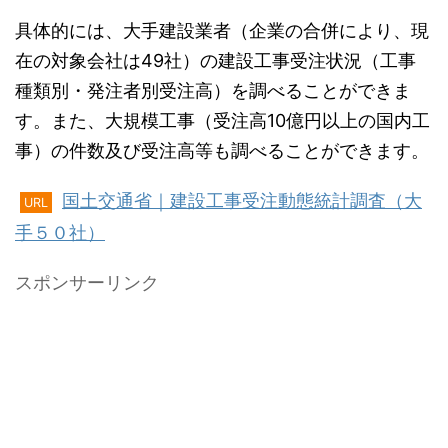
具体的には、大手建設業者（企業の合併により、現
在の対象会社は49社）の建設工事受注状況（工事
種類別・発注者別受注高）を調べることができま
す。また、大規模工事（受注高10億円以上の国内工
事）の件数及び受注高等も調べることができます。
国土交通省｜建設工事受注動態統計調査（大
URL
手５０社）
スポンサーリンク