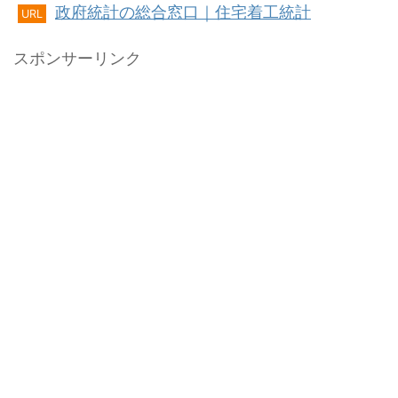
政府統計の総合窓口｜住宅着工統計
URL
スポンサーリンク